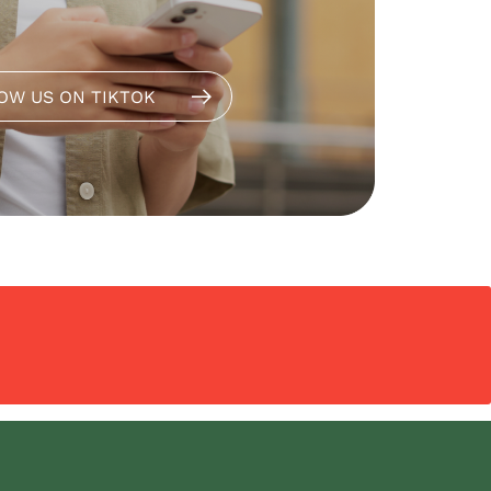
OW US ON TIKTOK