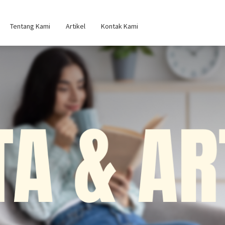
Tentang Kami
Artikel
Kontak Kami