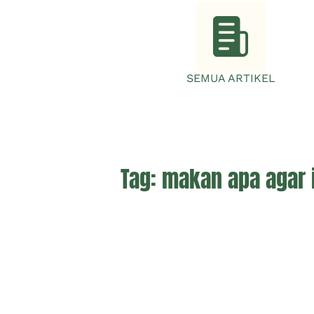
SEMUA ARTIKEL
Tag:
makan apa agar 