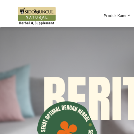
Produk Kami