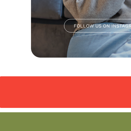
FOLLOW US ON INSTAG