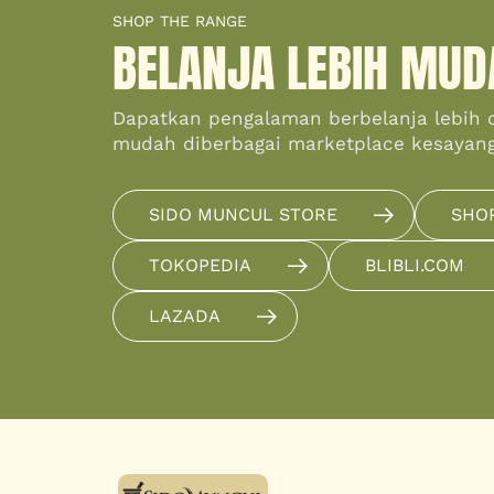
SHOP THE RANGE
BELANJA LEBIH MUD
Dapatkan pengalaman berbelanja lebih 
mudah diberbagai marketplace kesayan
SIDO MUNCUL STORE
SHO
TOKOPEDIA
BLIBLI.COM
LAZADA