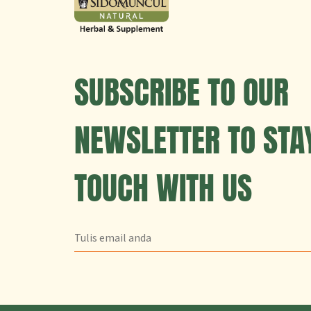
SUBSCRIBE TO OUR
NEWSLETTER TO STAY
TOUCH WITH US