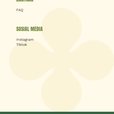
FAQ
SOSIAL MEDIA
Instagram
Tiktok