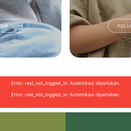
RAM
FOLL
Error: rest_not_logged_in: Autentikasi diperlukan.
Error: rest_not_logged_in: Autentikasi diperlukan.