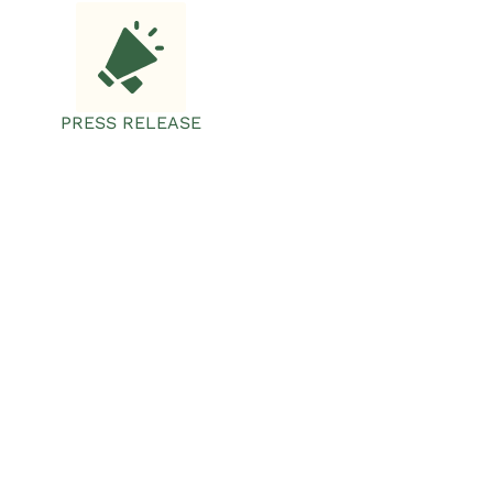
PRESS RELEASE