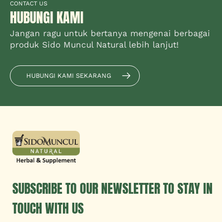
CONTACT US
HUBUNGI KAMI
Jangan ragu untuk bertanya mengenai berbagai
produk Sido Muncul Natural lebih lanjut!
HUBUNGI KAMI SEKARANG
SUBSCRIBE TO OUR NEWSLETTER TO STAY IN
TOUCH WITH US