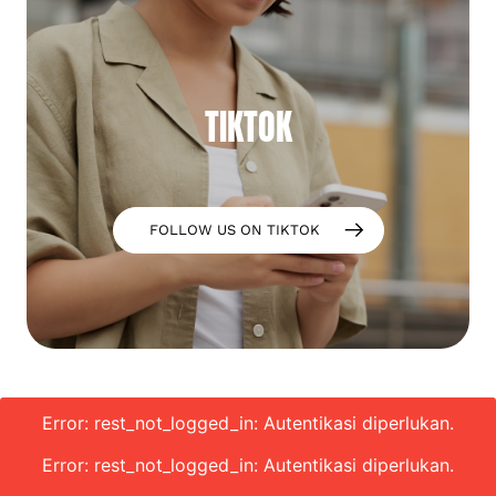
TIKTOK
FOLLOW US ON TIKTOK
Error: rest_not_logged_in: Autentikasi diperlukan.
Error: rest_not_logged_in: Autentikasi diperlukan.