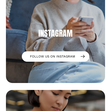
INSTAGRAM
FOLLOW US ON INSTAGRAM