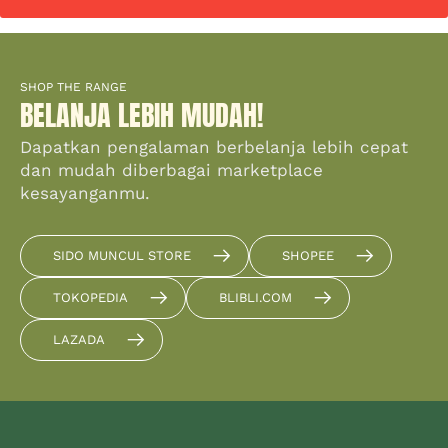
SHOP THE RANGE
BELANJA LEBIH MUDAH!
Dapatkan pengalaman berbelanja lebih cepat
dan mudah diberbagai marketplace
kesayanganmu.
SIDO MUNCUL STORE
SHOPEE
TOKOPEDIA
BLIBLI.COM
LAZADA