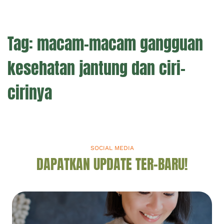
Tag:
macam-macam gangguan
kesehatan jantung dan ciri-
cirinya
SOCIAL MEDIA
DAPATKAN UPDATE TER-BARU!