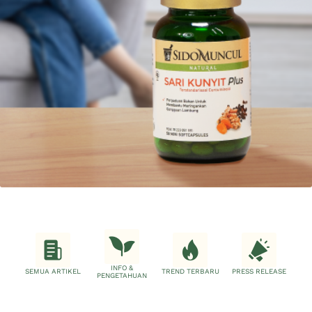
INFO &
SEMUA ARTIKEL
TREND TERBARU
PRESS RELEASE
PENGETAHUAN