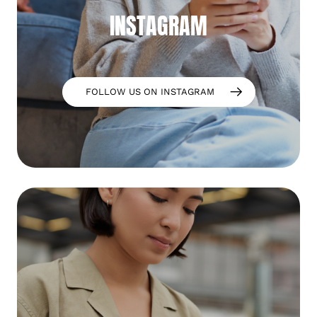
INSTAGRAM
FOLLOW US ON INSTAGRAM