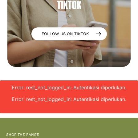
TIKTOK
FOLLOW US ON TIKTOK
Error: rest_not_logged_in: Autentikasi diperlukan.
Error: rest_not_logged_in: Autentikasi diperlukan.
SHOP THE RANGE