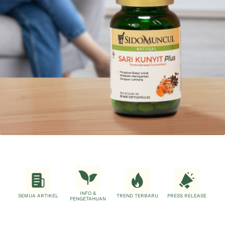
INFO &
SEMUA ARTIKEL
TREND TERBARU
PRESS RELEASE
PENGETAHUAN