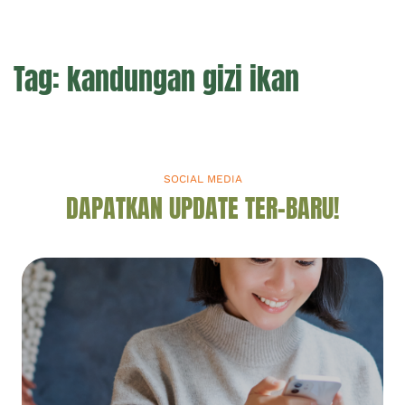
Tag:
kandungan gizi ikan
SOCIAL MEDIA
DAPATKAN UPDATE TER-BARU!