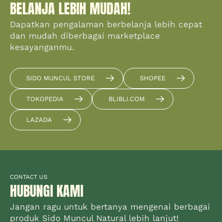
BELANJA LEBIH MUDAH!
Dapatkan pengalaman berbelanja lebih cepat
dan mudah diberbagai marketplace
kesayanganmu.
SIDO MUNCUL STORE
SHOPEE
TOKOPEDIA
BLIBLI.COM
LAZADA
CONTACT US
HUBUNGI KAMI
Jangan ragu untuk bertanya mengenai berbagai
produk Sido Muncul Natural lebih lanjut!