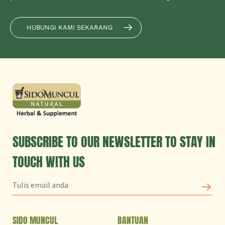
HUBUNGI KAMI SEKARANG
SUBSCRIBE TO OUR NEWSLETTER TO STAY IN
TOUCH WITH US
SIDO MUNCUL
BANTUAN