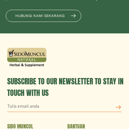
HUBUNGI KAMI SEKARANG
SUBSCRIBE TO OUR NEWSLETTER TO STAY IN
TOUCH WITH US
SIDO MUNCUL
BANTUAN