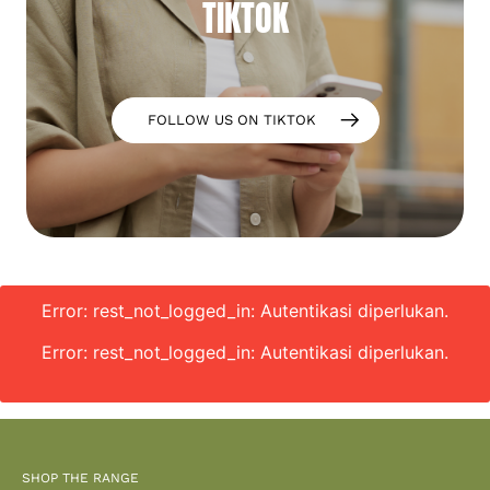
TIKTOK
FOLLOW US ON TIKTOK
Error: rest_not_logged_in: Autentikasi diperlukan.
Error: rest_not_logged_in: Autentikasi diperlukan.
SHOP THE RANGE