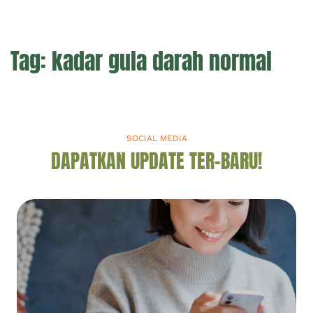
Tag:
kadar gula darah normal
SOCIAL MEDIA
DAPATKAN UPDATE TER-BARU!