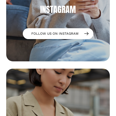
INSTAGRAM
FOLLOW US ON INSTAGRAM