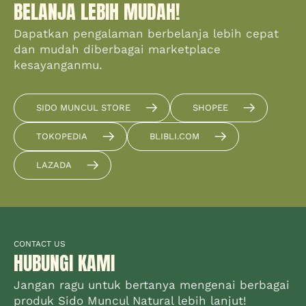
BELANJA LEBIH MUDAH!
Dapatkan pengalaman berbelanja lebih cepat
dan mudah diberbagai marketplace
kesayanganmu.
SIDO MUNCUL STORE
SHOPEE
TOKOPEDIA
BLIBLI.COM
LAZADA
CONTACT US
HUBUNGI KAMI
Jangan ragu untuk bertanya mengenai berbagai
produk Sido Muncul Natural lebih lanjut!