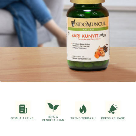
INFO &
SEMUA ARTIKEL
TREND TERBARU
PRESS RELEASE
PENGETAHUAN