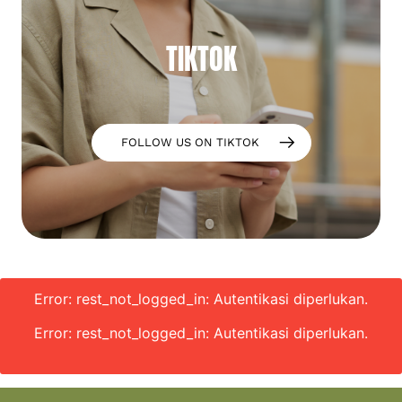
TIKTOK
FOLLOW US ON TIKTOK
Error: rest_not_logged_in: Autentikasi diperlukan.
Error: rest_not_logged_in: Autentikasi diperlukan.