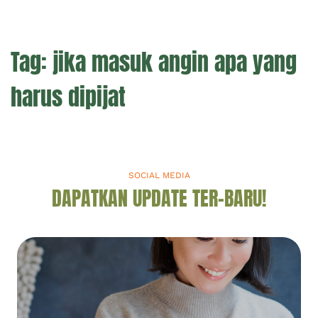
Tag:
jika masuk angin apa yang
harus dipijat
SOCIAL MEDIA
DAPATKAN UPDATE TER-BARU!