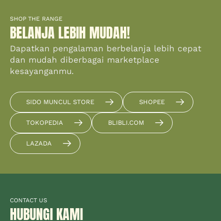
SHOP THE RANGE
BELANJA LEBIH MUDAH!
Dapatkan pengalaman berbelanja lebih cepat
dan mudah diberbagai marketplace
kesayanganmu.
SIDO MUNCUL STORE
SHOPEE
TOKOPEDIA
BLIBLI.COM
LAZADA
CONTACT US
HUBUNGI KAMI