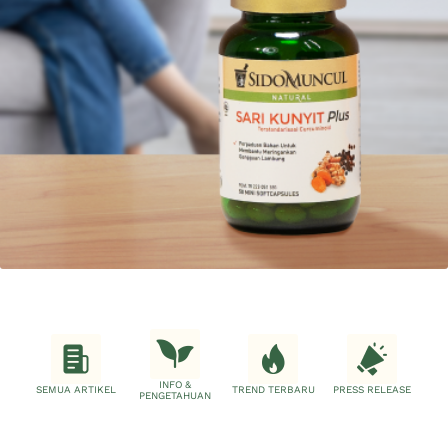
INFO &
SEMUA ARTIKEL
TREND TERBARU
PRESS RELEASE
PENGETAHUAN