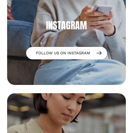
INSTAGRAM
FOLLOW US ON INSTAGRAM