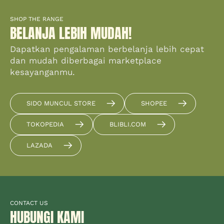
SHOP THE RANGE
BELANJA LEBIH MUDAH!
Dapatkan pengalaman berbelanja lebih cepat
dan mudah diberbagai marketplace
kesayanganmu.
SIDO MUNCUL STORE
SHOPEE
TOKOPEDIA
BLIBLI.COM
LAZADA
CONTACT US
HUBUNGI KAMI