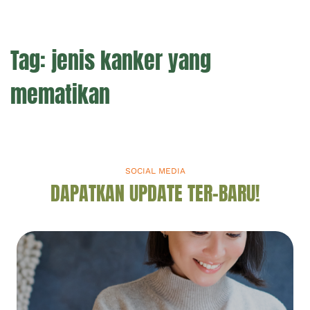
Tag:
jenis kanker yang
mematikan
SOCIAL MEDIA
DAPATKAN UPDATE TER-BARU!