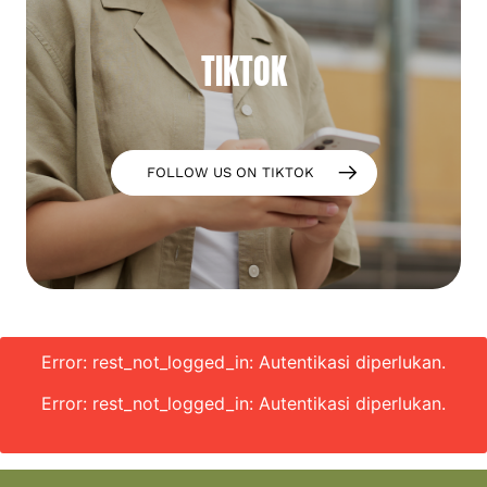
TIKTOK
FOLLOW US ON TIKTOK
Error: rest_not_logged_in: Autentikasi diperlukan.
Error: rest_not_logged_in: Autentikasi diperlukan.