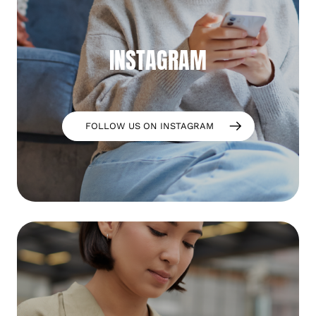
INSTAGRAM
FOLLOW US ON INSTAGRAM