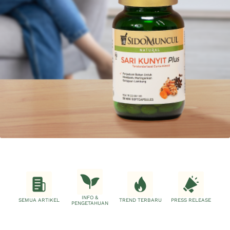
INFO &
SEMUA ARTIKEL
TREND TERBARU
PRESS RELEASE
PENGETAHUAN