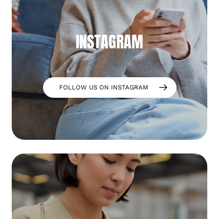
INSTAGRAM
FOLLOW US ON INSTAGRAM