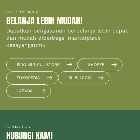
SHOP THE RANGE
BELANJA LEBIH MUDAH!
Dapatkan pengalaman berbelanja lebih cepat
dan mudah diberbagai marketplace
kesayanganmu.
SIDO MUNCUL STORE
SHOPEE
TOKOPEDIA
BLIBLI.COM
LAZADA
CONTACT US
HUBUNGI KAMI