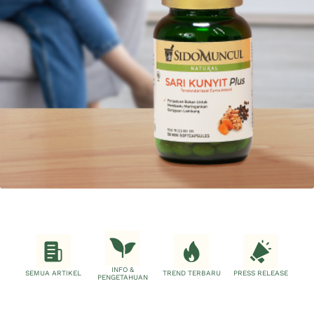
INFO &
SEMUA ARTIKEL
TREND TERBARU
PRESS RELEASE
PENGETAHUAN