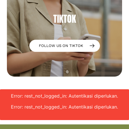
TIKTOK
FOLLOW US ON TIKTOK
Error: rest_not_logged_in: Autentikasi diperlukan.
Error: rest_not_logged_in: Autentikasi diperlukan.