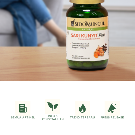
INFO &
SEMUA ARTIKEL
TREND TERBARU
PRESS RELEASE
PENGETAHUAN