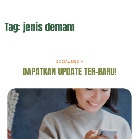
Tag:
jenis demam
SOCIAL MEDIA
DAPATKAN UPDATE TER-BARU!