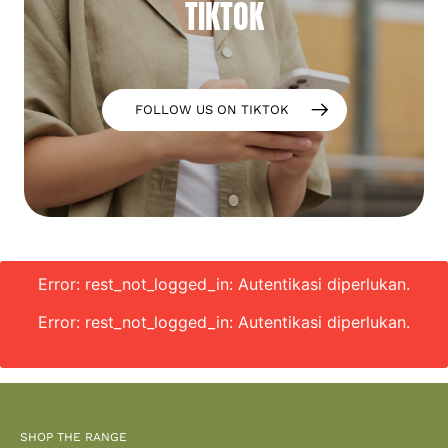
TIKTOK
FOLLOW US ON TIKTOK
Error: rest_not_logged_in: Autentikasi diperlukan.
Error: rest_not_logged_in: Autentikasi diperlukan.
SHOP THE RANGE