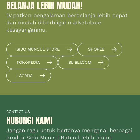
BELANJA LEBIH MUDAH!
Dapatkan pengalaman berbelanja lebih cepat
dan mudah diberbagai marketplace
kesayanganmu.
SIDO MUNCUL STORE
SHOPEE
TOKOPEDIA
BLIBLI.COM
LAZADA
CONTACT US
HUBUNGI KAMI
Jangan ragu untuk bertanya mengenai berbagai
produk Sido Muncul Natural lebih lanjut!