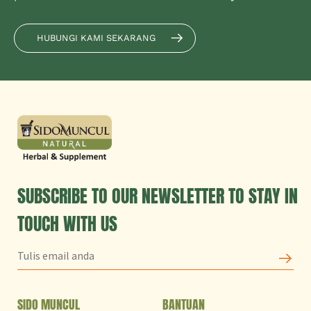
HUBUNGI KAMI SEKARANG
SUBSCRIBE TO OUR NEWSLETTER TO STAY IN
TOUCH WITH US
SIDO MUNCUL
BANTUAN