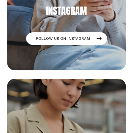
INSTAGRAM
FOLLOW US ON INSTAGRAM