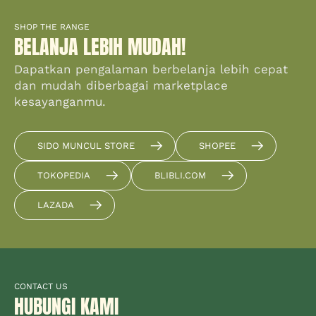
SHOP THE RANGE
BELANJA LEBIH MUDAH!
Dapatkan pengalaman berbelanja lebih cepat
dan mudah diberbagai marketplace
kesayanganmu.
SIDO MUNCUL STORE
SHOPEE
TOKOPEDIA
BLIBLI.COM
LAZADA
CONTACT US
HUBUNGI KAMI