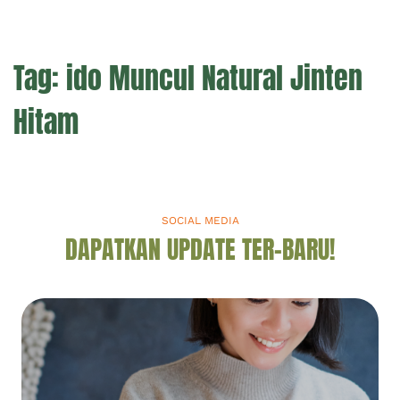
Tag:
ido Muncul Natural Jinten
Hitam
SOCIAL MEDIA
DAPATKAN UPDATE TER-BARU!