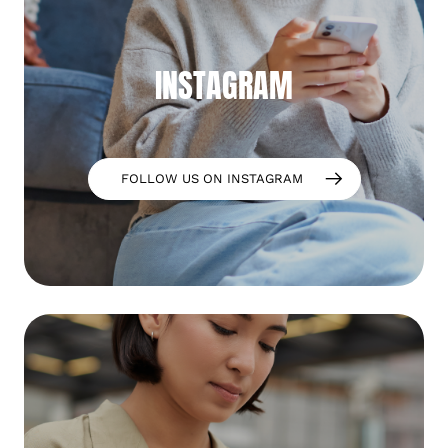
INSTAGRAM
FOLLOW US ON INSTAGRAM