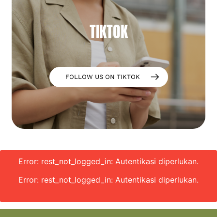
TIKTOK
FOLLOW US ON TIKTOK
Error: rest_not_logged_in: Autentikasi diperlukan.
Error: rest_not_logged_in: Autentikasi diperlukan.