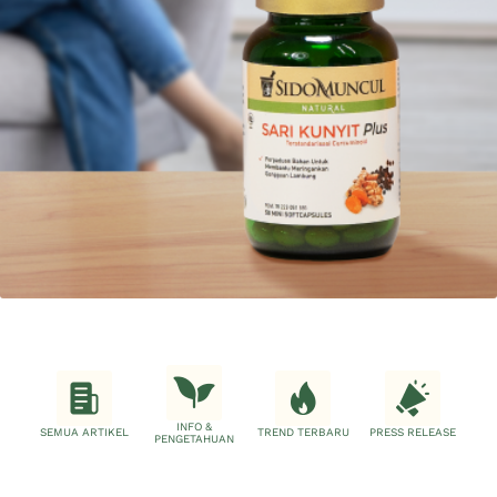
INFO &
SEMUA ARTIKEL
TREND TERBARU
PRESS RELEASE
PENGETAHUAN