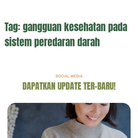
Tag:
gangguan kesehatan pada
sistem peredaran darah
SOCIAL MEDIA
DAPATKAN UPDATE TER-BARU!