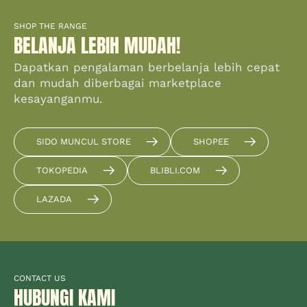
SHOP THE RANGE
BELANJA LEBIH MUDAH!
Dapatkan pengalaman berbelanja lebih cepat
dan mudah diberbagai marketplace
kesayanganmu.
SIDO MUNCUL STORE
SHOPEE
TOKOPEDIA
BLIBLI.COM
LAZADA
CONTACT US
HUBUNGI KAMI