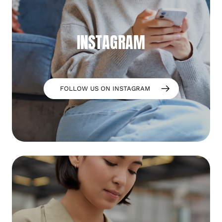
INSTAGRAM
FOLLOW US ON INSTAGRAM