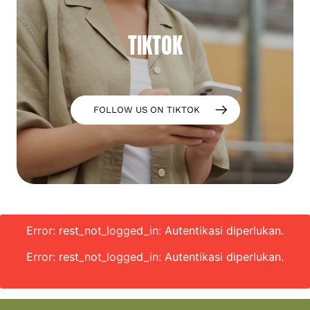
TIKTOK
FOLLOW US ON TIKTOK
Error: rest_not_logged_in: Autentikasi diperlukan.
Error: rest_not_logged_in: Autentikasi diperlukan.