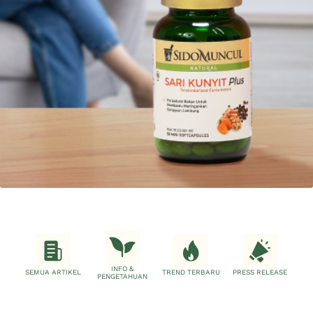
INFO &
SEMUA ARTIKEL
TREND TERBARU
PRESS RELEASE
PENGETAHUAN