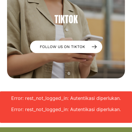
TIKTOK
FOLLOW US ON TIKTOK
Error: rest_not_logged_in: Autentikasi diperlukan.
Error: rest_not_logged_in: Autentikasi diperlukan.