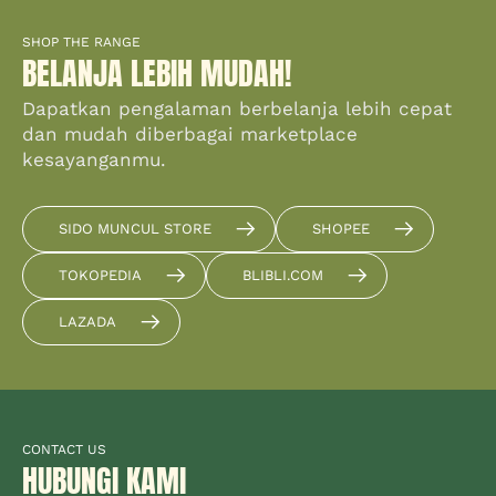
SHOP THE RANGE
BELANJA LEBIH MUDAH!
Dapatkan pengalaman berbelanja lebih cepat
dan mudah diberbagai marketplace
kesayanganmu.
SIDO MUNCUL STORE
SHOPEE
TOKOPEDIA
BLIBLI.COM
LAZADA
CONTACT US
HUBUNGI KAMI