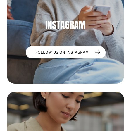
INSTAGRAM
FOLLOW US ON INSTAGRAM