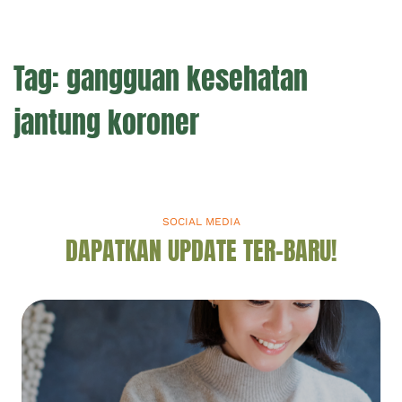
Tag:
gangguan kesehatan
jantung koroner
SOCIAL MEDIA
DAPATKAN UPDATE TER-BARU!