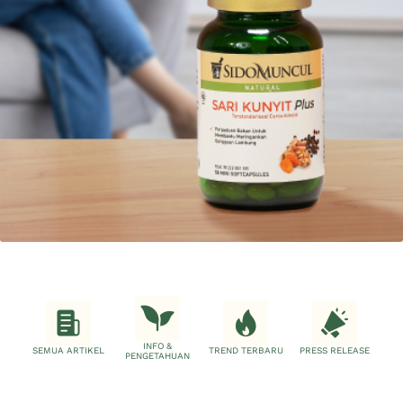
INFO &
SEMUA ARTIKEL
TREND TERBARU
PRESS RELEASE
PENGETAHUAN