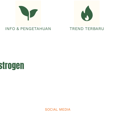
INFO & PENGETAHUAN
TREND TERBARU
strogen
SOCIAL MEDIA