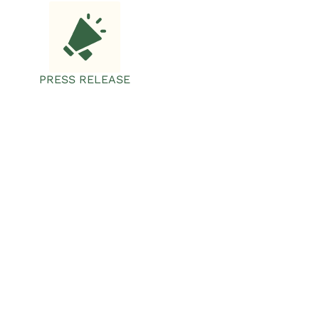
PRESS RELEASE