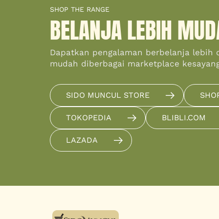
SHOP THE RANGE
BELANJA LEBIH MUD
Dapatkan pengalaman berbelanja lebih 
mudah diberbagai marketplace kesayan
SIDO MUNCUL STORE
SHO
TOKOPEDIA
BLIBLI.COM
LAZADA