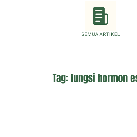
SEMUA ARTIKEL
Tag:
fungsi hormon e