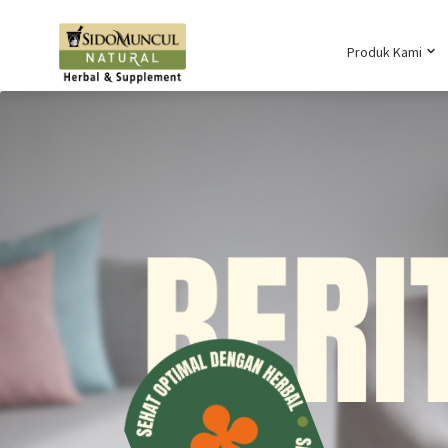
Produk Kami