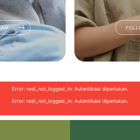
RAM
FOLL
Error: rest_not_logged_in: Autentikasi diperlukan.
Error: rest_not_logged_in: Autentikasi diperlukan.