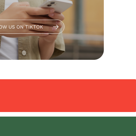
OW US ON TIKTOK