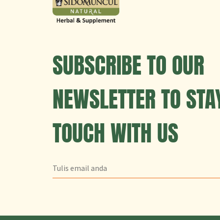
SUBSCRIBE TO OUR
NEWSLETTER TO STAY
TOUCH WITH US