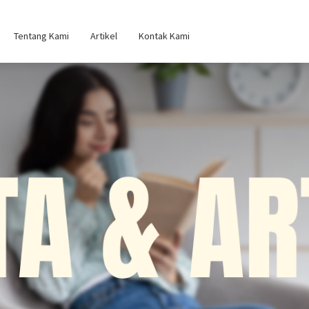
Tentang Kami
Artikel
Kontak Kami