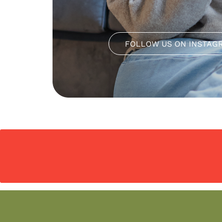
FOLLOW US ON INSTAG