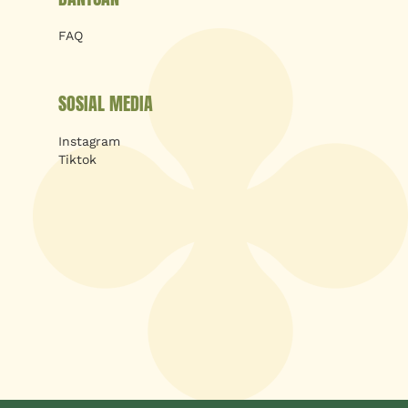
FAQ
SOSIAL MEDIA
Instagram
Tiktok