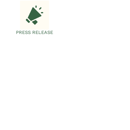
PRESS RELEASE