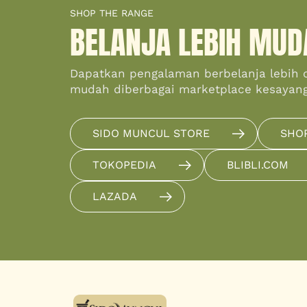
SHOP THE RANGE
BELANJA LEBIH MUD
Dapatkan pengalaman berbelanja lebih 
mudah diberbagai marketplace kesayan
SIDO MUNCUL STORE
SHO
TOKOPEDIA
BLIBLI.COM
LAZADA