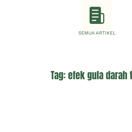
SEMUA ARTIKEL
Tag:
efek gula darah 