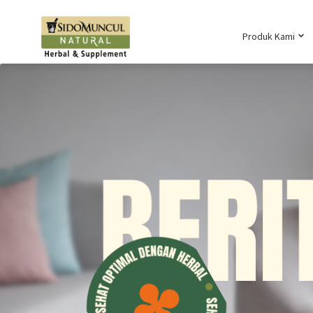
Produk Kami