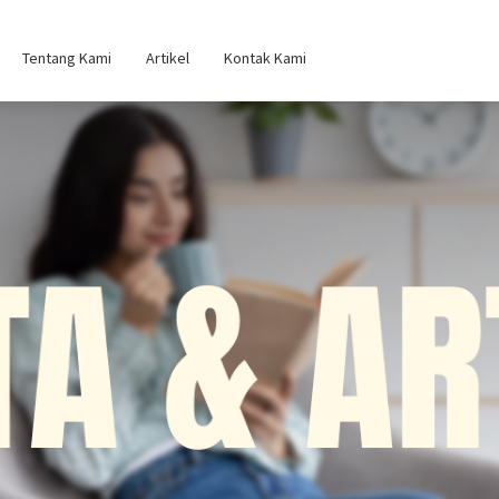
Tentang Kami
Artikel
Kontak Kami