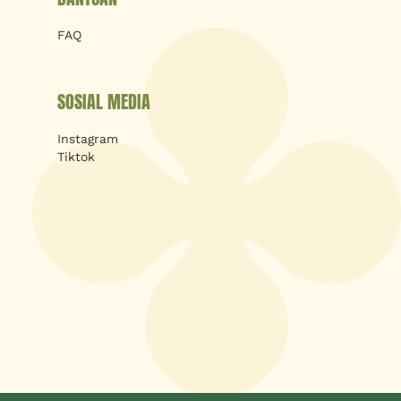
FAQ
SOSIAL MEDIA
Instagram
Tiktok