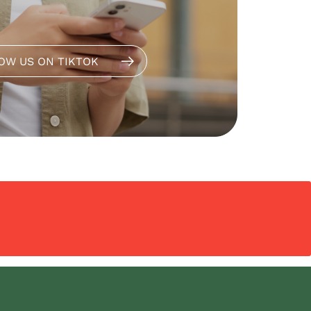
OW US ON TIKTOK