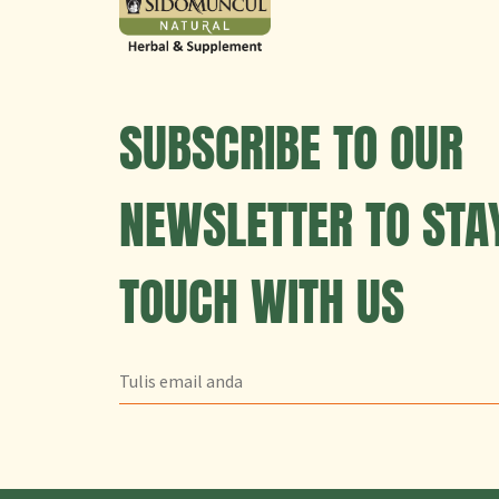
SUBSCRIBE TO OUR
NEWSLETTER TO STAY
TOUCH WITH US