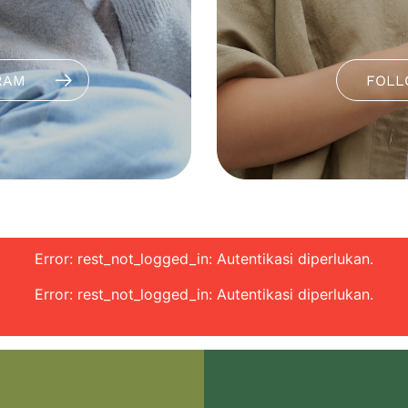
RAM
FOLL
Error: rest_not_logged_in: Autentikasi diperlukan.
Error: rest_not_logged_in: Autentikasi diperlukan.