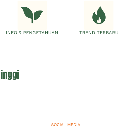
INFO & PENGETAHUAN
TREND TERBARU
tinggi
SOCIAL MEDIA