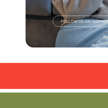
FOLLOW US ON INSTAG