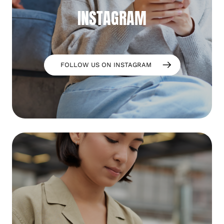
INSTAGRAM
FOLLOW US ON INSTAGRAM