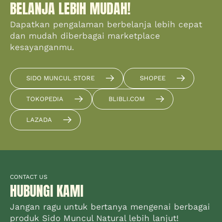
BELANJA LEBIH MUDAH!
Dapatkan pengalaman berbelanja lebih cepat
dan mudah diberbagai marketplace
kesayanganmu.
SIDO MUNCUL STORE
SHOPEE
TOKOPEDIA
BLIBLI.COM
LAZADA
CONTACT US
HUBUNGI KAMI
Jangan ragu untuk bertanya mengenai berbagai
produk Sido Muncul Natural lebih lanjut!