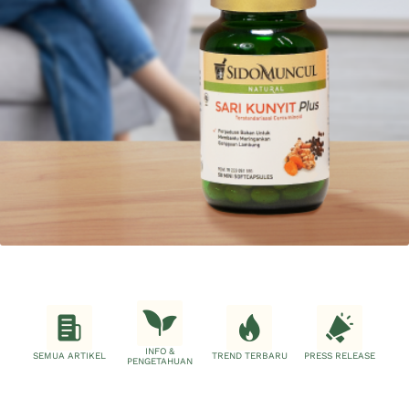
INFO &
SEMUA ARTIKEL
TREND TERBARU
PRESS RELEASE
PENGETAHUAN