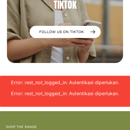
TIKTOK
FOLLOW US ON TIKTOK
Error: rest_not_logged_in: Autentikasi diperlukan.
Error: rest_not_logged_in: Autentikasi diperlukan.
SHOP THE RANGE