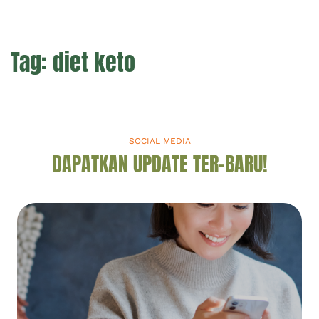
Tag:
diet keto
SOCIAL MEDIA
DAPATKAN UPDATE TER-BARU!