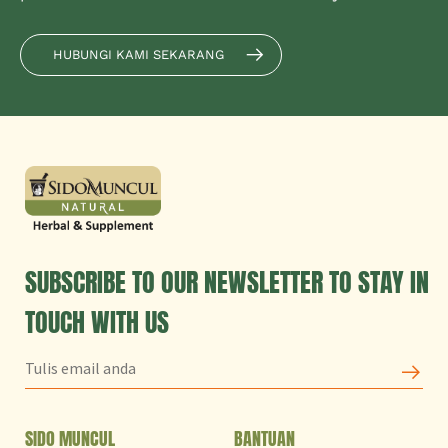
HUBUNGI KAMI SEKARANG
SUBSCRIBE TO OUR NEWSLETTER TO STAY IN
TOUCH WITH US
SIDO MUNCUL
BANTUAN