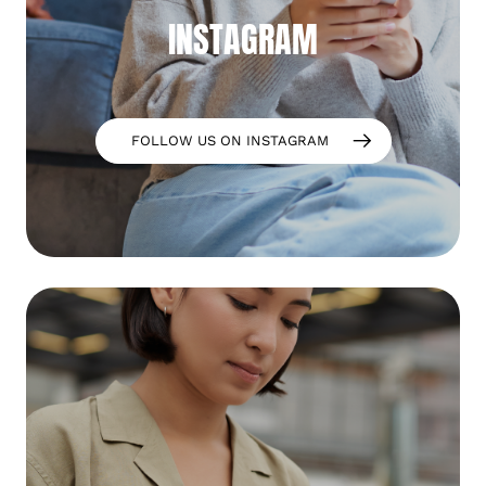
INSTAGRAM
FOLLOW US ON INSTAGRAM