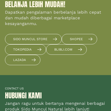
BELANJA LEBIH MUDAH!
Dapatkan pengalaman berbelanja lebih cepat
dan mudah diberbagai marketplace
kesayanganmu.
SIDO MUNCUL STORE
SHOPEE
TOKOPEDIA
BLIBLI.COM
LAZADA
CONTACT US
HUBUNGI KAMI
Jangan ragu untuk bertanya mengenai berbagai
produk Sido Muncul Natural lebih lanjut!