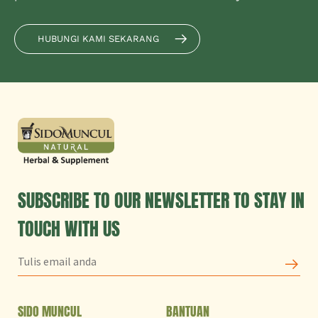
HUBUNGI KAMI SEKARANG
SUBSCRIBE TO OUR NEWSLETTER TO STAY IN
TOUCH WITH US
SIDO MUNCUL
BANTUAN