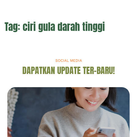
Tag:
ciri gula darah tinggi
SOCIAL MEDIA
DAPATKAN UPDATE TER-BARU!