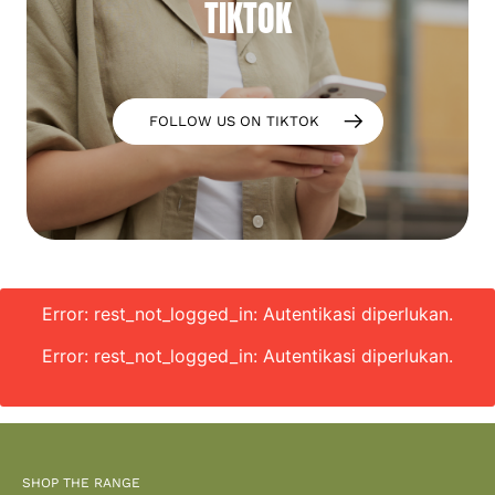
TIKTOK
FOLLOW US ON TIKTOK
Error: rest_not_logged_in: Autentikasi diperlukan.
Error: rest_not_logged_in: Autentikasi diperlukan.
SHOP THE RANGE