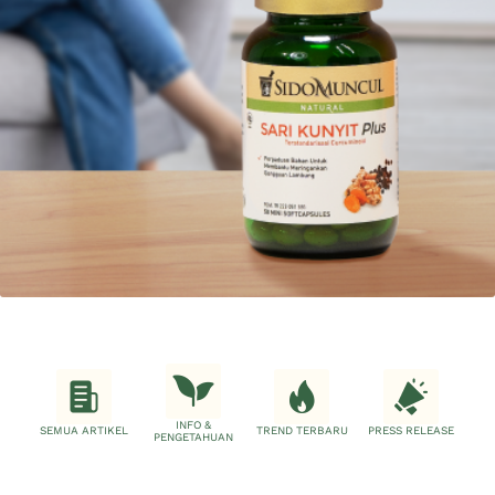
INFO &
SEMUA ARTIKEL
TREND TERBARU
PRESS RELEASE
PENGETAHUAN