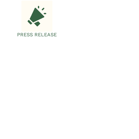
PRESS RELEASE