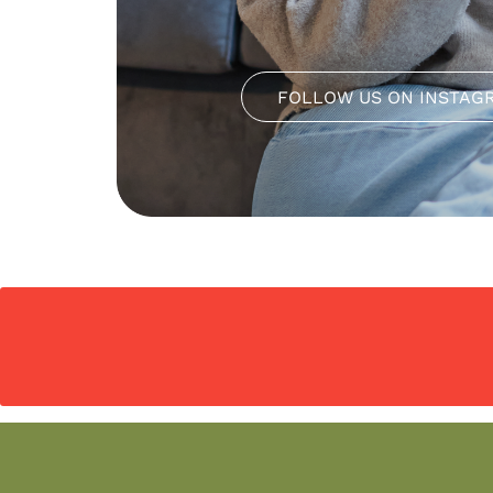
FOLLOW US ON INSTAG