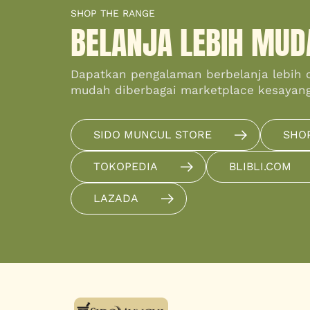
SHOP THE RANGE
BELANJA LEBIH MUD
Dapatkan pengalaman berbelanja lebih 
mudah diberbagai marketplace kesayan
SIDO MUNCUL STORE
SHO
TOKOPEDIA
BLIBLI.COM
LAZADA