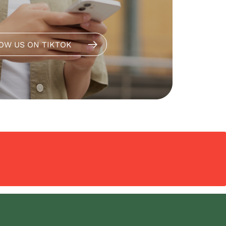
OW US ON TIKTOK