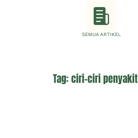
SEMUA ARTIKEL
Tag:
ciri-ciri penyakit