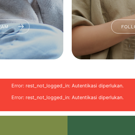
RAM
FOLL
Error: rest_not_logged_in: Autentikasi diperlukan.
Error: rest_not_logged_in: Autentikasi diperlukan.