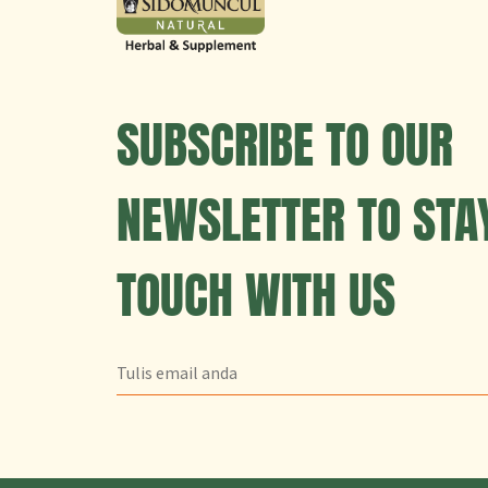
SUBSCRIBE TO OUR
NEWSLETTER TO STAY
TOUCH WITH US