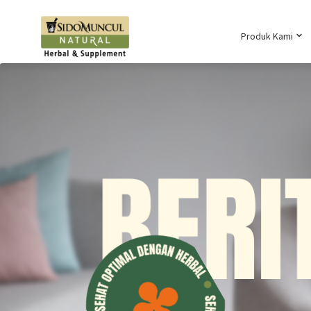
Produk Kami