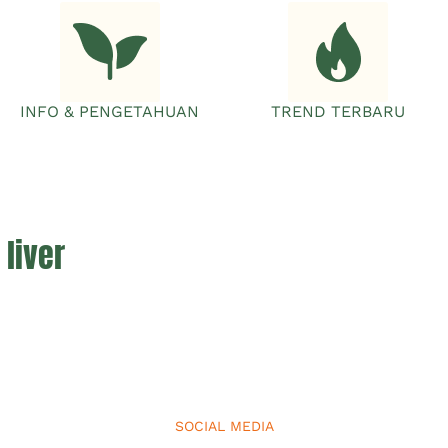
INFO & PENGETAHUAN
TREND TERBARU
 liver
SOCIAL MEDIA