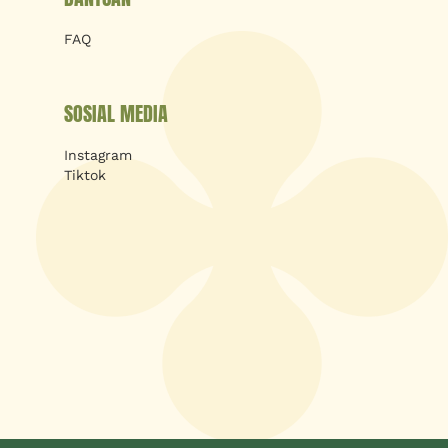
FAQ
SOSIAL MEDIA
Instagram
Tiktok