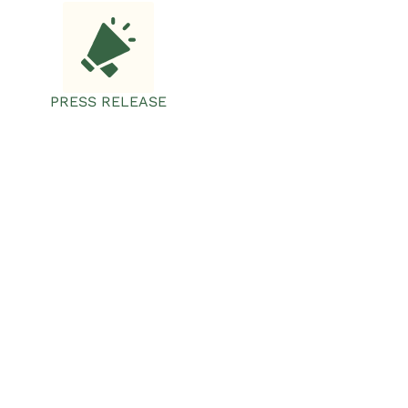
PRESS RELEASE