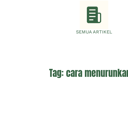
SEMUA ARTIKEL
Tag:
cara menurunkan