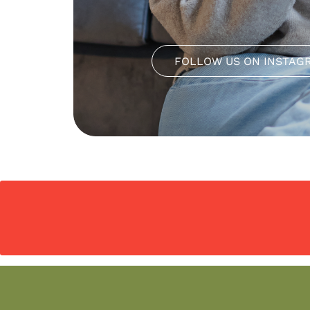
FOLLOW US ON INSTAG