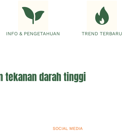
INFO & PENGETAHUAN
TREND TERBARU
 tekanan darah tinggi
SOCIAL MEDIA