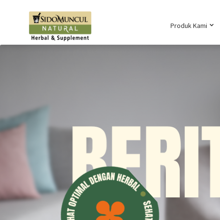
Produk Kami