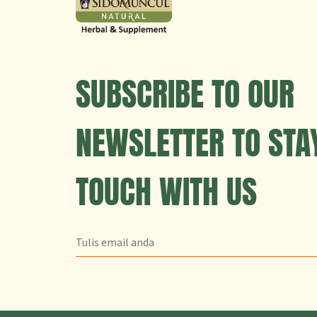
SUBSCRIBE TO OUR
NEWSLETTER TO STAY
TOUCH WITH US