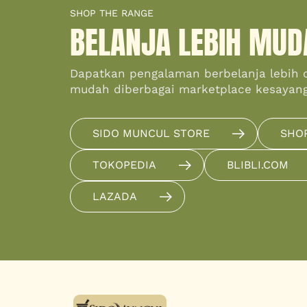
SHOP THE RANGE
BELANJA LEBIH MUD
Dapatkan pengalaman berbelanja lebih 
mudah diberbagai marketplace kesayan
SIDO MUNCUL STORE
SHO
TOKOPEDIA
BLIBLI.COM
LAZADA