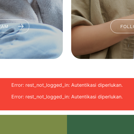
RAM
FOLL
Error: rest_not_logged_in: Autentikasi diperlukan.
Error: rest_not_logged_in: Autentikasi diperlukan.