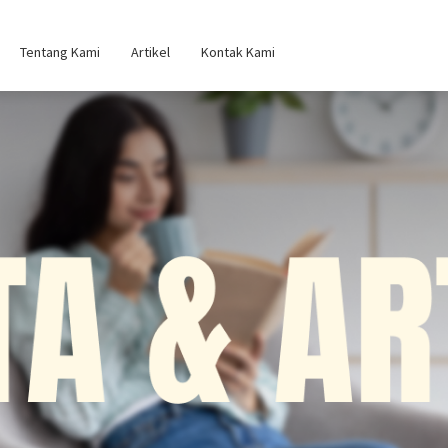
Tentang Kami
Artikel
Kontak Kami