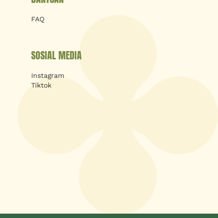
FAQ
SOSIAL MEDIA
Instagram
Tiktok