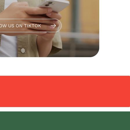
OW US ON TIKTOK