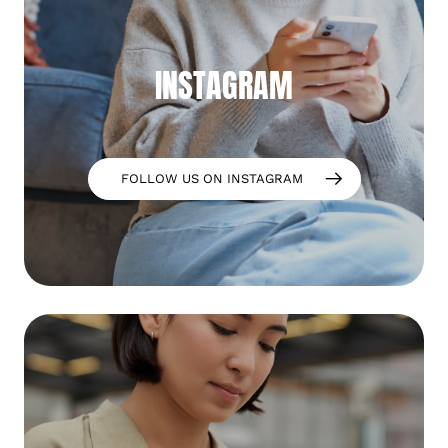
INSTAGRAM
FOLLOW US ON INSTAGRAM