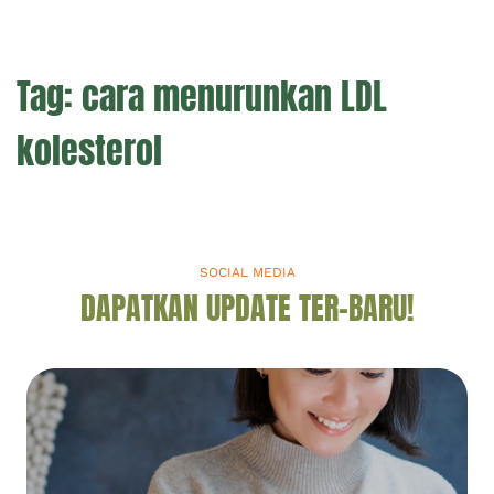
Tag:
cara menurunkan LDL
kolesterol
SOCIAL MEDIA
DAPATKAN UPDATE TER-BARU!