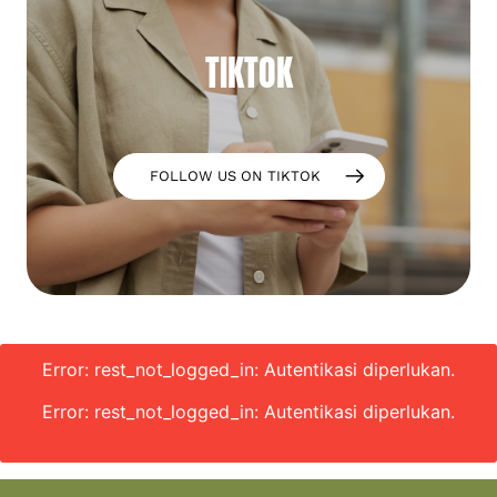
TIKTOK
FOLLOW US ON TIKTOK
Error: rest_not_logged_in: Autentikasi diperlukan.
Error: rest_not_logged_in: Autentikasi diperlukan.