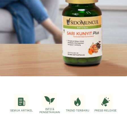
INFO &
SEMUA ARTIKEL
TREND TERBARU
PRESS RELEASE
PENGETAHUAN