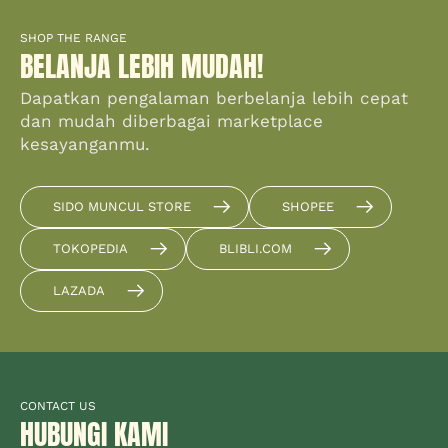
SHOP THE RANGE
BELANJA LEBIH MUDAH!
Dapatkan pengalaman berbelanja lebih cepat
dan mudah diberbagai marketplace
kesayanganmu.
SIDO MUNCUL STORE
SHOPEE
TOKOPEDIA
BLIBLI.COM
LAZADA
CONTACT US
HUBUNGI KAMI