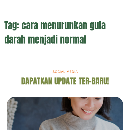
Tag:
cara menurunkan gula
darah menjadi normal
SOCIAL MEDIA
DAPATKAN UPDATE TER-BARU!