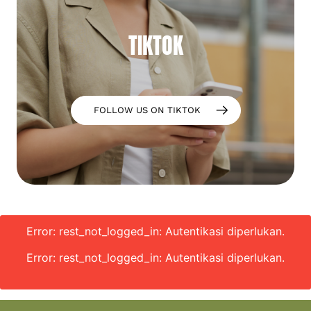
TIKTOK
FOLLOW US ON TIKTOK
Error: rest_not_logged_in: Autentikasi diperlukan.
Error: rest_not_logged_in: Autentikasi diperlukan.