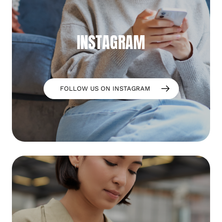
INSTAGRAM
FOLLOW US ON INSTAGRAM