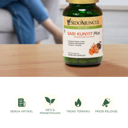
INFO &
SEMUA ARTIKEL
TREND TERBARU
PRESS RELEASE
PENGETAHUAN