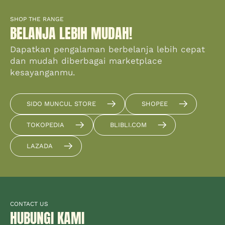
SHOP THE RANGE
BELANJA LEBIH MUDAH!
Dapatkan pengalaman berbelanja lebih cepat
dan mudah diberbagai marketplace
kesayanganmu.
SIDO MUNCUL STORE
SHOPEE
TOKOPEDIA
BLIBLI.COM
LAZADA
CONTACT US
HUBUNGI KAMI