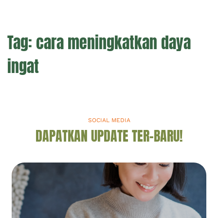
Tag:
cara meningkatkan daya
ingat
SOCIAL MEDIA
DAPATKAN UPDATE TER-BARU!