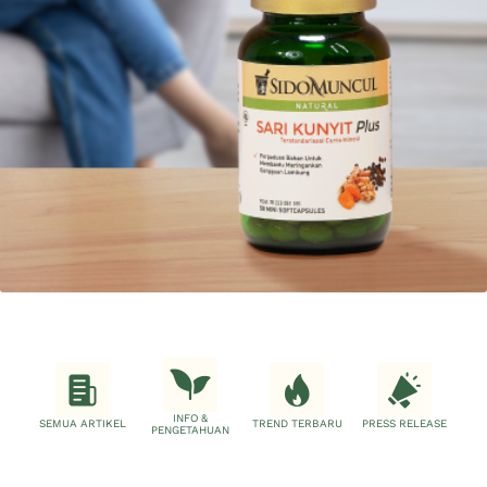
INFO &
SEMUA ARTIKEL
TREND TERBARU
PRESS RELEASE
PENGETAHUAN