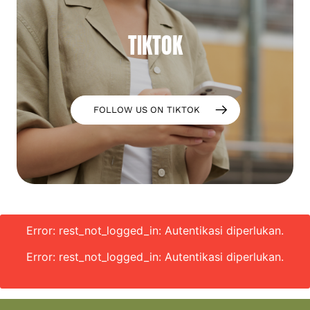
TIKTOK
FOLLOW US ON TIKTOK
Error: rest_not_logged_in: Autentikasi diperlukan.
Error: rest_not_logged_in: Autentikasi diperlukan.