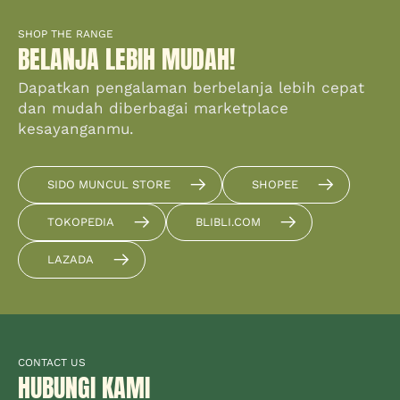
SHOP THE RANGE
BELANJA LEBIH MUDAH!
Dapatkan pengalaman berbelanja lebih cepat
dan mudah diberbagai marketplace
kesayanganmu.
SIDO MUNCUL STORE
SHOPEE
TOKOPEDIA
BLIBLI.COM
LAZADA
CONTACT US
HUBUNGI KAMI