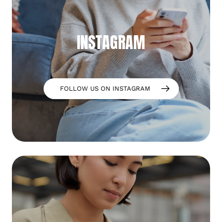
INSTAGRAM
FOLLOW US ON INSTAGRAM