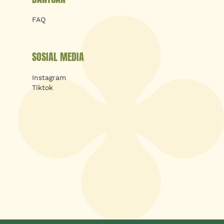
FAQ
SOSIAL MEDIA
Instagram
Tiktok