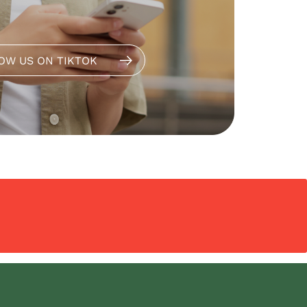
OW US ON TIKTOK