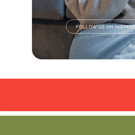
FOLLOW US ON INSTAG