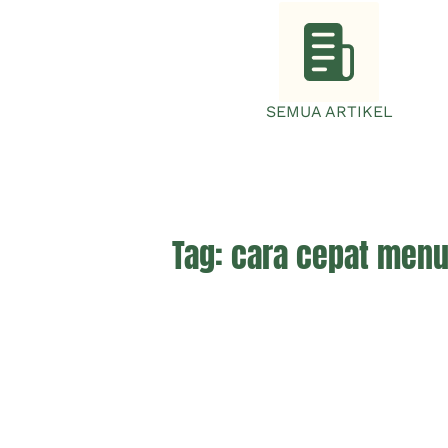
SEMUA ARTIKEL
Tag:
cara cepat menu