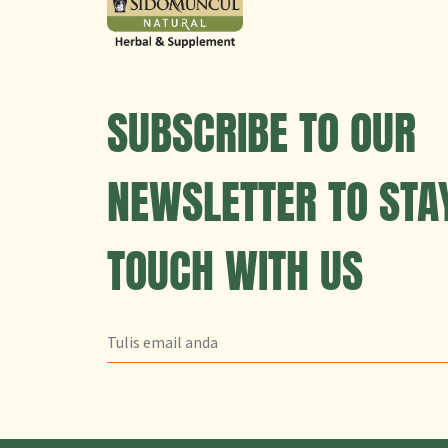
SUBSCRIBE TO OUR
NEWSLETTER TO STAY
TOUCH WITH US