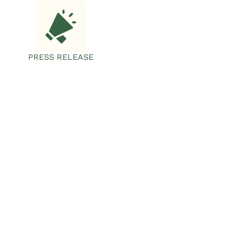
PRESS RELEASE