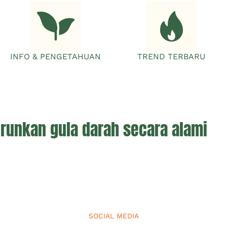
INFO & PENGETAHUAN
TREND TERBARU
runkan gula darah secara alami
SOCIAL MEDIA