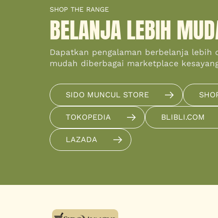
SHOP THE RANGE
BELANJA LEBIH MUD
Dapatkan pengalaman berbelanja lebih 
mudah diberbagai marketplace kesayan
SIDO MUNCUL STORE
SHO
TOKOPEDIA
BLIBLI.COM
LAZADA