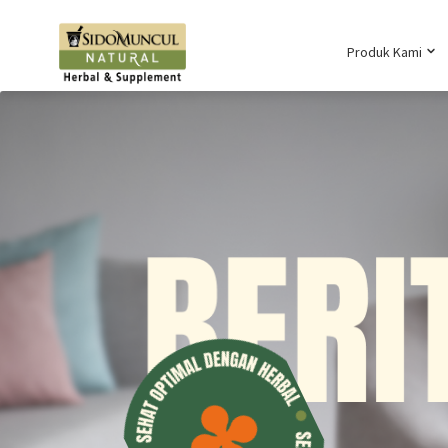
Produk Kami