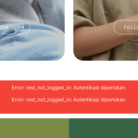
RAM
FOLL
Error: rest_not_logged_in: Autentikasi diperlukan.
Error: rest_not_logged_in: Autentikasi diperlukan.