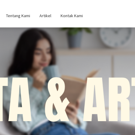
Tentang Kami
Artikel
Kontak Kami