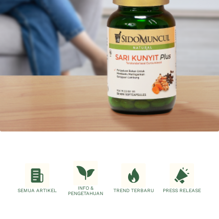
INFO &
SEMUA ARTIKEL
TREND TERBARU
PRESS RELEASE
PENGETAHUAN