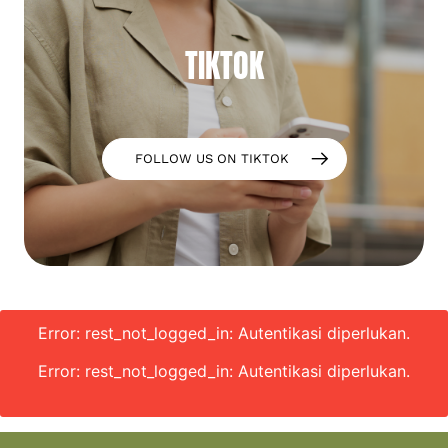
TIKTOK
FOLLOW US ON TIKTOK
Error: rest_not_logged_in: Autentikasi diperlukan.
Error: rest_not_logged_in: Autentikasi diperlukan.