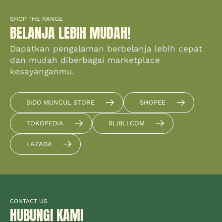
SHOP THE RANGE
BELANJA LEBIH MUDAH!
Dapatkan pengalaman berbelanja lebih cepat
dan mudah diberbagai marketplace
kesayanganmu.
SIDO MUNCUL STORE
SHOPEE
TOKOPEDIA
BLIBLI.COM
LAZADA
CONTACT US
HUBUNGI KAMI