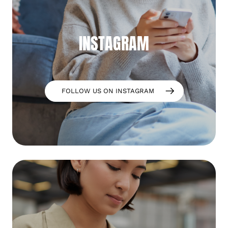
INSTAGRAM
FOLLOW US ON INSTAGRAM