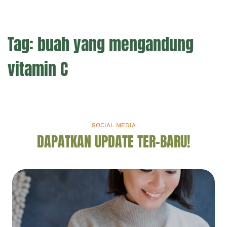
Tag:
buah yang mengandung
vitamin C
SOCIAL MEDIA
DAPATKAN UPDATE TER-BARU!