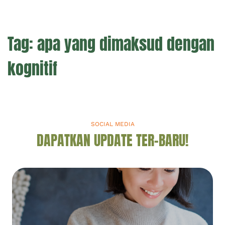
Tag:
apa yang dimaksud dengan
kognitif
SOCIAL MEDIA
DAPATKAN UPDATE TER-BARU!