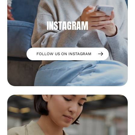
INSTAGRAM
FOLLOW US ON INSTAGRAM