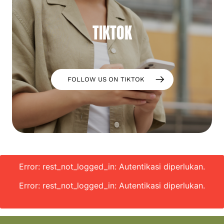
TIKTOK
FOLLOW US ON TIKTOK
Error: rest_not_logged_in: Autentikasi diperlukan.
Error: rest_not_logged_in: Autentikasi diperlukan.