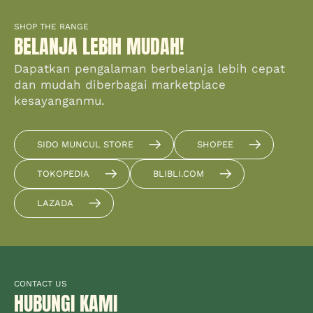
SHOP THE RANGE
BELANJA LEBIH MUDAH!
Dapatkan pengalaman berbelanja lebih cepat
dan mudah diberbagai marketplace
kesayanganmu.
SIDO MUNCUL STORE
SHOPEE
TOKOPEDIA
BLIBLI.COM
LAZADA
CONTACT US
HUBUNGI KAMI