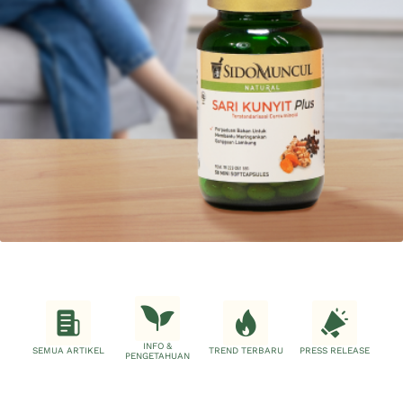
INFO &
SEMUA ARTIKEL
TREND TERBARU
PRESS RELEASE
PENGETAHUAN