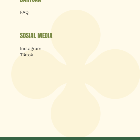
FAQ
SOSIAL MEDIA
Instagram
Tiktok