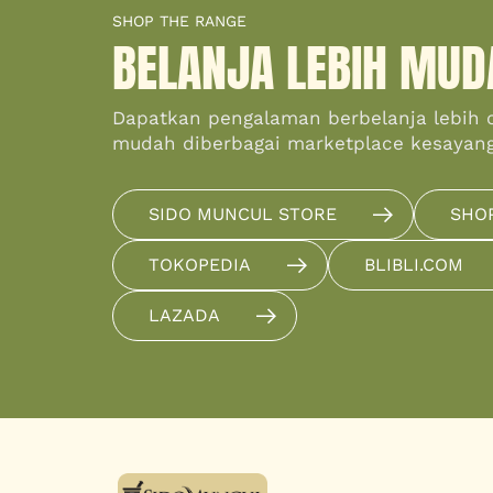
SHOP THE RANGE
BELANJA LEBIH MUD
Dapatkan pengalaman berbelanja lebih 
mudah diberbagai marketplace kesayan
SIDO MUNCUL STORE
SHO
TOKOPEDIA
BLIBLI.COM
LAZADA