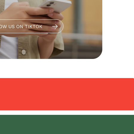
OW US ON TIKTOK