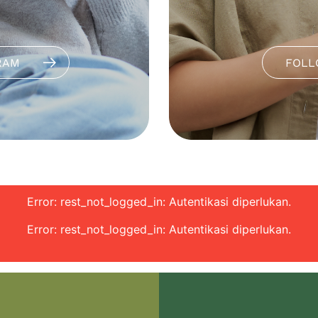
RAM
FOLL
Error: rest_not_logged_in: Autentikasi diperlukan.
Error: rest_not_logged_in: Autentikasi diperlukan.