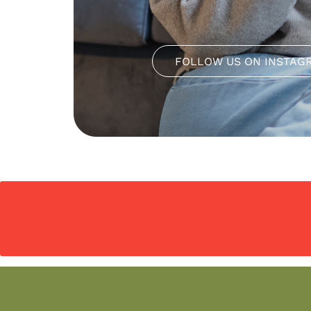
FOLLOW US ON INSTAG