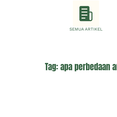
SEMUA ARTIKEL
Tag:
apa perbedaan a