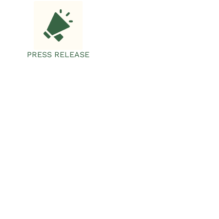
PRESS RELEASE