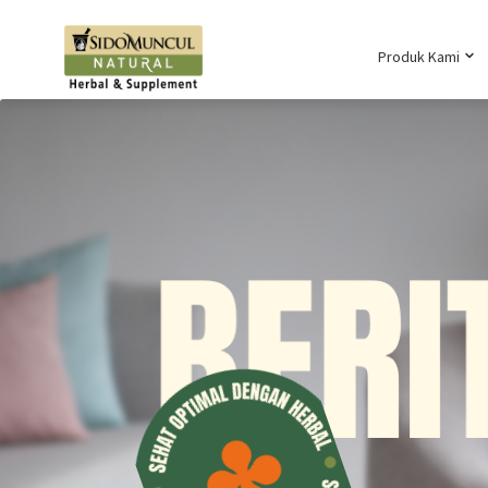
Produk Kami