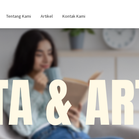
Tentang Kami
Artikel
Kontak Kami