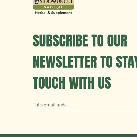
SUBSCRIBE TO OUR
NEWSLETTER TO STAY
TOUCH WITH US