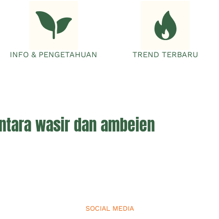
INFO & PENGETAHUAN
TREND TERBARU
ntara wasir dan ambeien
SOCIAL MEDIA