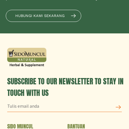
HUBUNGI KAMI SEKARANG
SUBSCRIBE TO OUR NEWSLETTER TO STAY IN
TOUCH WITH US
SIDO MUNCUL
BANTUAN