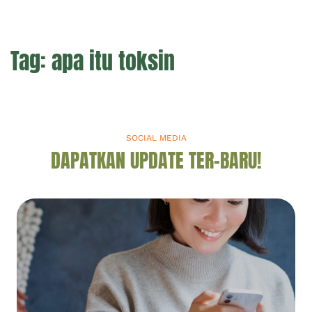
Tag:
apa itu toksin
SOCIAL MEDIA
DAPATKAN UPDATE TER-BARU!