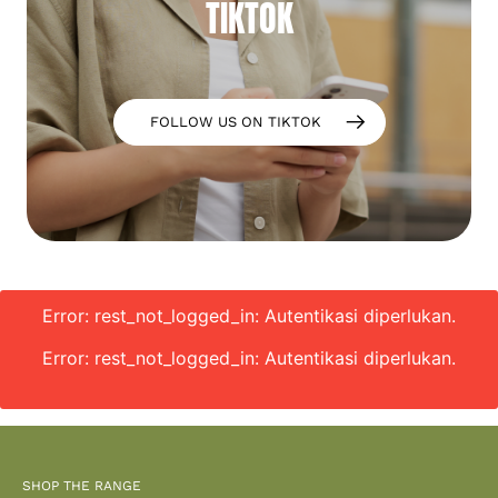
TIKTOK
FOLLOW US ON TIKTOK
Error: rest_not_logged_in: Autentikasi diperlukan.
Error: rest_not_logged_in: Autentikasi diperlukan.
SHOP THE RANGE