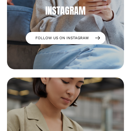
INSTAGRAM
FOLLOW US ON INSTAGRAM