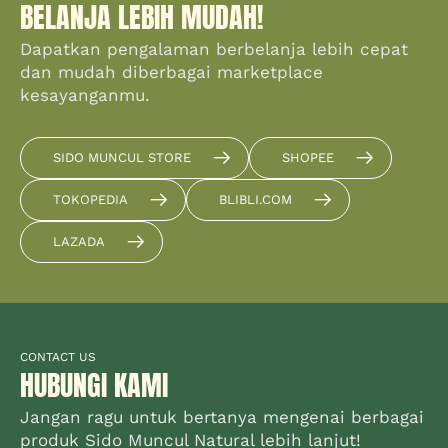
BELANJA LEBIH MUDAH!
Dapatkan pengalaman berbelanja lebih cepat
dan mudah diberbagai marketplace
kesayanganmu.
SIDO MUNCUL STORE
SHOPEE
TOKOPEDIA
BLIBLI.COM
LAZADA
CONTACT US
HUBUNGI KAMI
Jangan ragu untuk bertanya mengenai berbagai
produk Sido Muncul Natural lebih lanjut!