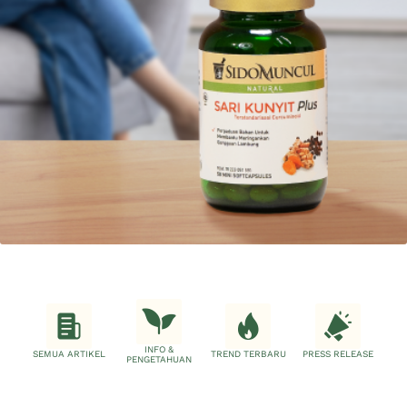
INFO &
SEMUA ARTIKEL
TREND TERBARU
PRESS RELEASE
PENGETAHUAN