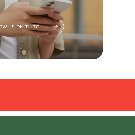
OW US ON TIKTOK