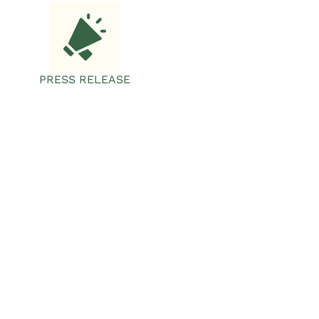
PRESS RELEASE