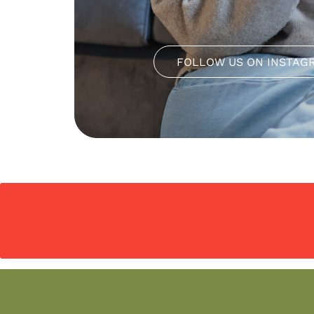
FOLLOW US ON INSTAG