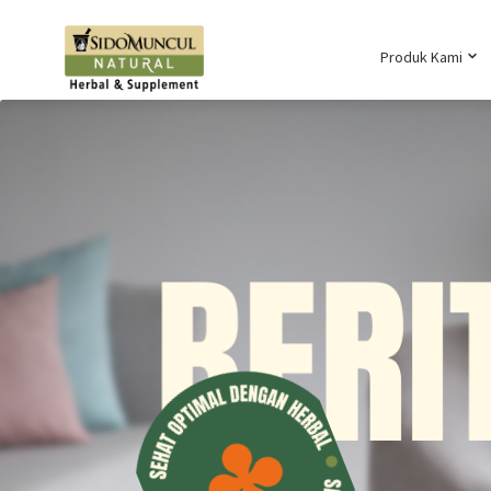
Produk Kami