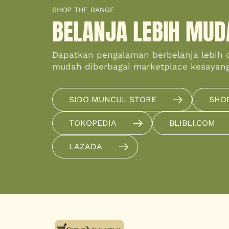
SHOP THE RANGE
BELANJA LEBIH MUD
Dapatkan pengalaman berbelanja lebih 
mudah diberbagai marketplace kesayan
SIDO MUNCUL STORE
SHO
TOKOPEDIA
BLIBLI.COM
LAZADA