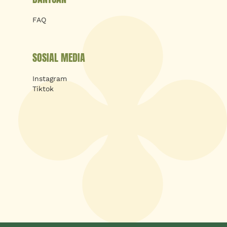
FAQ
SOSIAL MEDIA
Instagram
Tiktok