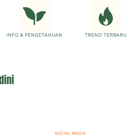
INFO & PENGETAHUAN
TREND TERBARU
dini
SOCIAL MEDIA