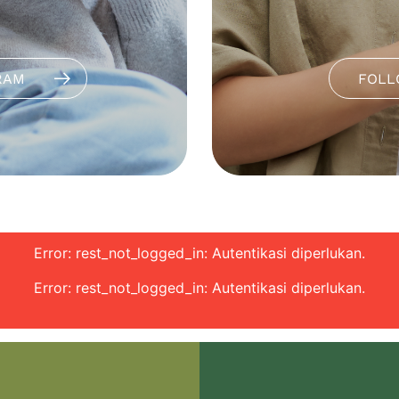
RAM
FOLL
Error: rest_not_logged_in: Autentikasi diperlukan.
Error: rest_not_logged_in: Autentikasi diperlukan.