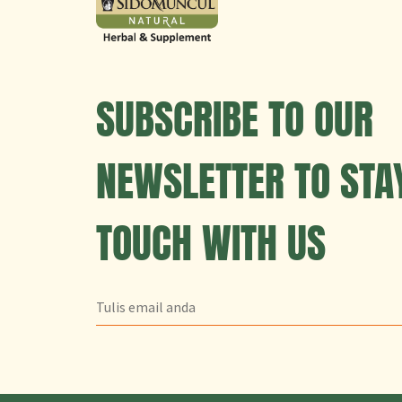
SUBSCRIBE TO OUR
NEWSLETTER TO STAY
TOUCH WITH US