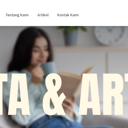
Tentang Kami
Artikel
Kontak Kami