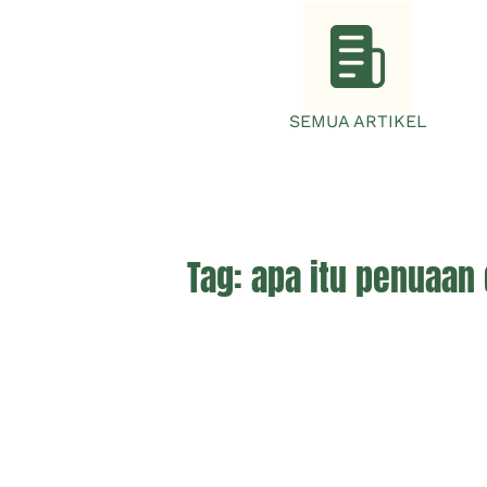
SEMUA ARTIKEL
Tag:
apa itu penuaan 