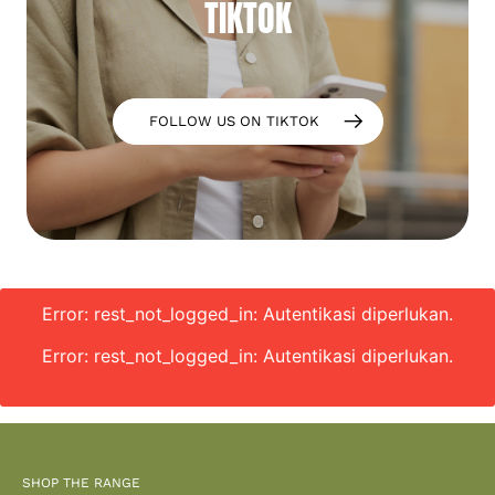
TIKTOK
FOLLOW US ON TIKTOK
Error: rest_not_logged_in: Autentikasi diperlukan.
Error: rest_not_logged_in: Autentikasi diperlukan.
SHOP THE RANGE