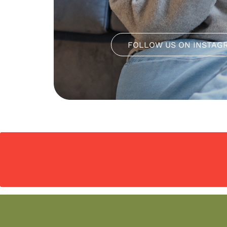
FOLLOW US ON INSTAG