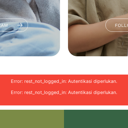
RAM
FOLL
Error: rest_not_logged_in: Autentikasi diperlukan.
Error: rest_not_logged_in: Autentikasi diperlukan.