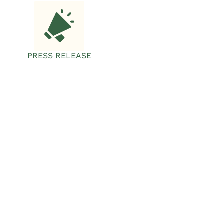
PRESS RELEASE