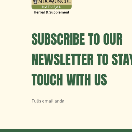
SUBSCRIBE TO OUR
NEWSLETTER TO STAY
TOUCH WITH US