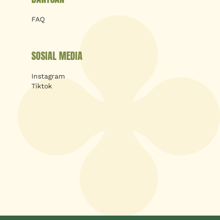
FAQ
SOSIAL MEDIA
Instagram
Tiktok