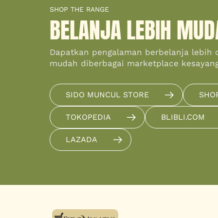
SHOP THE RANGE
BELANJA LEBIH MUD
Dapatkan pengalaman berbelanja lebih 
mudah diberbagai marketplace kesayan
SIDO MUNCUL STORE
SHO
TOKOPEDIA
BLIBLI.COM
LAZADA