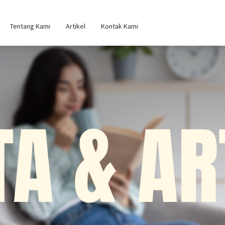
Tentang Kami
Artikel
Kontak Kami