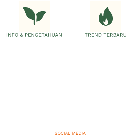
INFO & PENGETAHUAN
TREND TERBARU
SOCIAL MEDIA