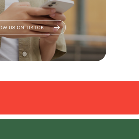
OW US ON TIKTOK