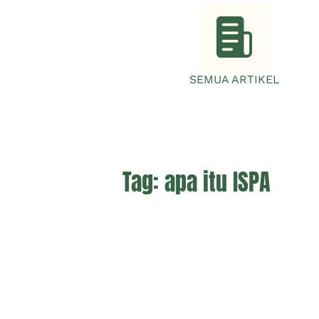
SEMUA ARTIKEL
Tag:
apa itu ISPA