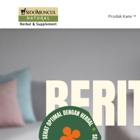
Produk Kami