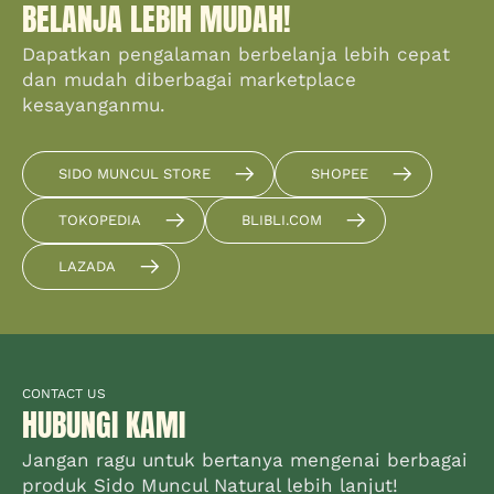
BELANJA LEBIH MUDAH!
Dapatkan pengalaman berbelanja lebih cepat
dan mudah diberbagai marketplace
kesayanganmu.
SIDO MUNCUL STORE
SHOPEE
TOKOPEDIA
BLIBLI.COM
LAZADA
CONTACT US
HUBUNGI KAMI
Jangan ragu untuk bertanya mengenai berbagai
produk Sido Muncul Natural lebih lanjut!