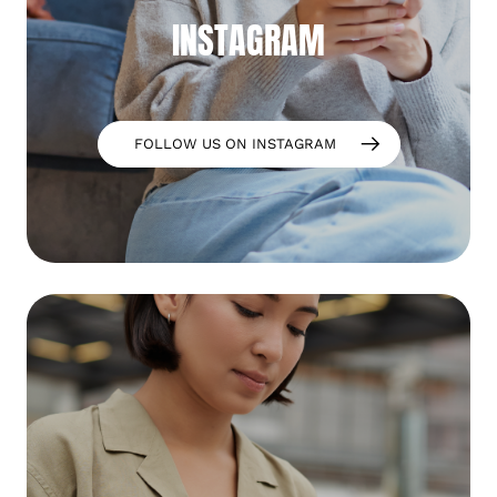
INSTAGRAM
FOLLOW US ON INSTAGRAM