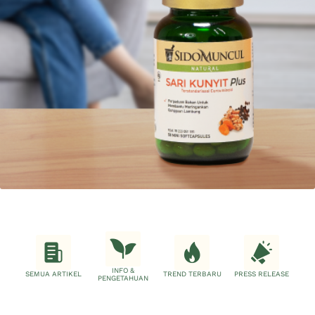
INFO &
SEMUA ARTIKEL
TREND TERBARU
PRESS RELEASE
PENGETAHUAN