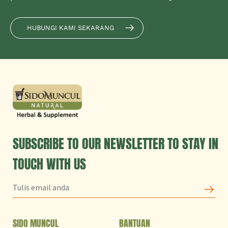
HUBUNGI KAMI SEKARANG
SUBSCRIBE TO OUR NEWSLETTER TO STAY IN
TOUCH WITH US
SIDO MUNCUL
BANTUAN