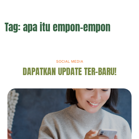
Tag:
apa itu empon-empon
SOCIAL MEDIA
DAPATKAN UPDATE TER-BARU!