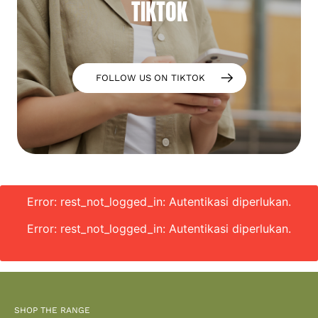
TIKTOK
FOLLOW US ON TIKTOK
Error: rest_not_logged_in: Autentikasi diperlukan.
Error: rest_not_logged_in: Autentikasi diperlukan.
SHOP THE RANGE