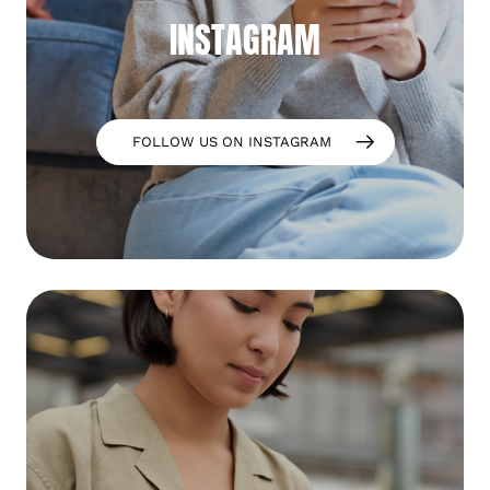
INSTAGRAM
FOLLOW US ON INSTAGRAM