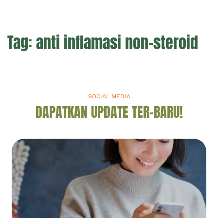
Tag:
anti inflamasi non-steroid
SOCIAL MEDIA
DAPATKAN UPDATE TER-BARU!