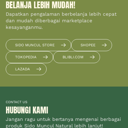
BELANJA LEBIH MUDAH!
Dapatkan pengalaman berbelanja lebih cepat
dan mudah diberbagai marketplace
kesayanganmu.
SIDO MUNCUL STORE
SHOPEE
TOKOPEDIA
BLIBLI.COM
LAZADA
CONTACT US
HUBUNGI KAMI
Jangan ragu untuk bertanya mengenai berbagai
produk Sido Muncul Natural lebih lanjut!