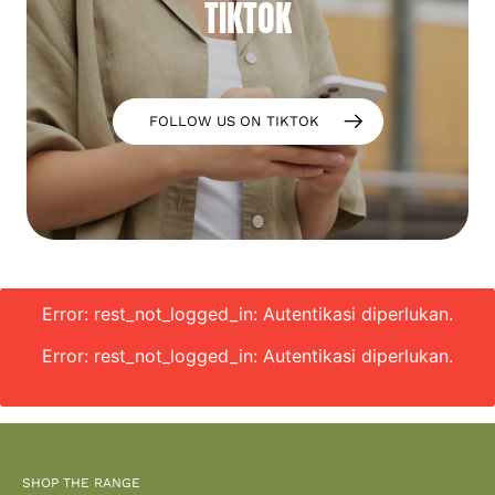
TIKTOK
FOLLOW US ON TIKTOK
Error: rest_not_logged_in: Autentikasi diperlukan.
Error: rest_not_logged_in: Autentikasi diperlukan.
SHOP THE RANGE