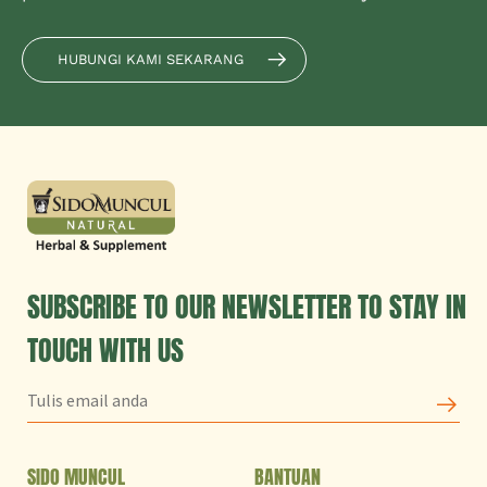
HUBUNGI KAMI SEKARANG
SUBSCRIBE TO OUR NEWSLETTER TO STAY IN
TOUCH WITH US
SIDO MUNCUL
BANTUAN