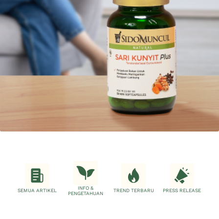
INFO &
SEMUA ARTIKEL
TREND TERBARU
PRESS RELEASE
PENGETAHUAN