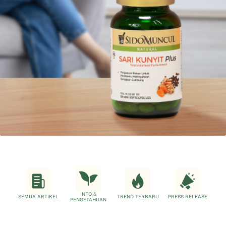
INFO &
SEMUA ARTIKEL
TREND TERBARU
PRESS RELEASE
PENGETAHUAN