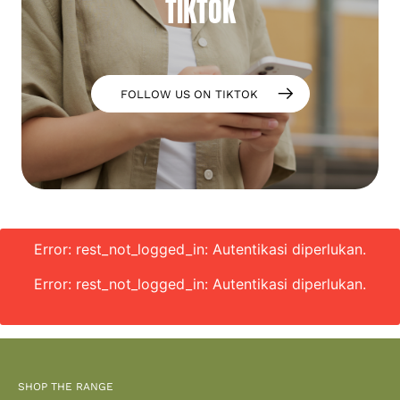
TIKTOK
FOLLOW US ON TIKTOK
Error: rest_not_logged_in: Autentikasi diperlukan.
Error: rest_not_logged_in: Autentikasi diperlukan.
SHOP THE RANGE