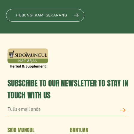
HUBUNGI KAMI SEKARANG
SUBSCRIBE TO OUR NEWSLETTER TO STAY IN
TOUCH WITH US
SIDO MUNCUL
BANTUAN