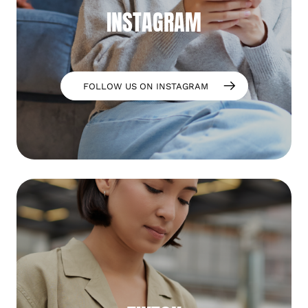
INSTAGRAM
FOLLOW US ON INSTAGRAM