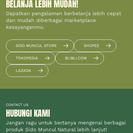
BELANJA LEBIH MUDAH!
Dapatkan pengalaman berbelanja lebih cepat
dan mudah diberbagai marketplace
kesayanganmu.
SIDO MUNCUL STORE
SHOPEE
TOKOPEDIA
BLIBLI.COM
LAZADA
CONTACT US
HUBUNGI KAMI
Jangan ragu untuk bertanya mengenai berbagai
produk Sido Muncul Natural lebih lanjut!