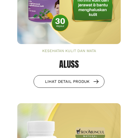
KESEHATAN KULIT DAN MATA
ALUSS
LIHAT DETAIL PRODUK