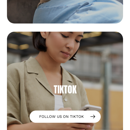
TIKTOK
FOLLOW US ON TIKTOK