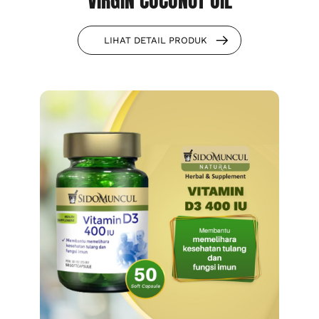
VIRGIN COCONUT OIL
LIHAT DETAIL PRODUK