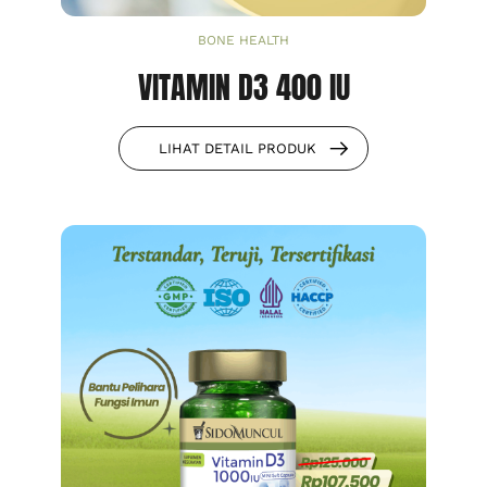
BONE HEALTH
VITAMIN D3 400 IU
LIHAT DETAIL PRODUK