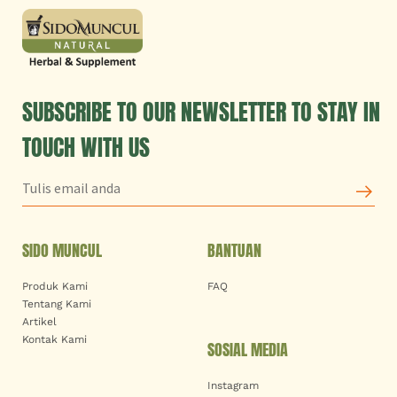
SUBSCRIBE TO OUR NEWSLETTER TO STAY IN
TOUCH WITH US
SIDO MUNCUL
BANTUAN
Produk Kami
FAQ
Tentang Kami
Artikel
Kontak Kami
SOSIAL MEDIA
Instagram