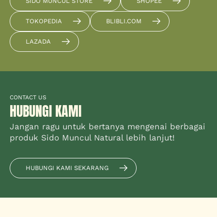
SIDO MUNCUL STORE
SHOPEE
TOKOPEDIA
BLIBLI.COM
LAZADA
CONTACT US
HUBUNGI KAMI
Jangan ragu untuk bertanya mengenai berbagai
produk Sido Muncul Natural lebih lanjut!
HUBUNGI KAMI SEKARANG