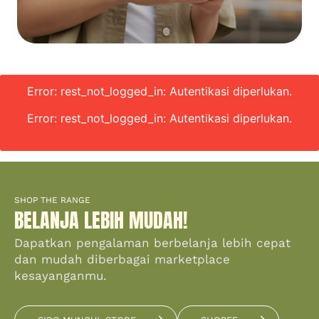
Error: rest_not_logged_in: Autentikasi diperlukan.
Error: rest_not_logged_in: Autentikasi diperlukan.
SHOP THE RANGE
BELANJA LEBIH MUDAH!
Dapatkan pengalaman berbelanja lebih cepat
dan mudah diberbagai marketplace
kesayanganmu.