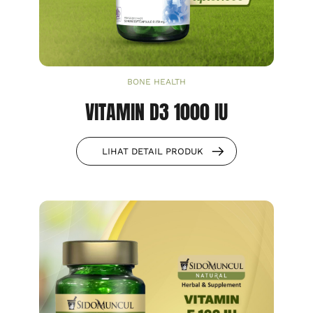
BONE HEALTH
VITAMIN D3 1000 IU
LIHAT DETAIL PRODUK