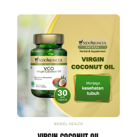
BOWEL HEALTH