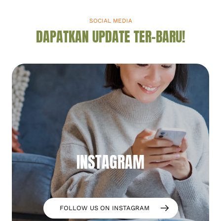
SOCIAL MEDIA
DAPATKAN UPDATE TER-BARU!
INSTAGRAM
FOLLOW US ON INSTAGRAM