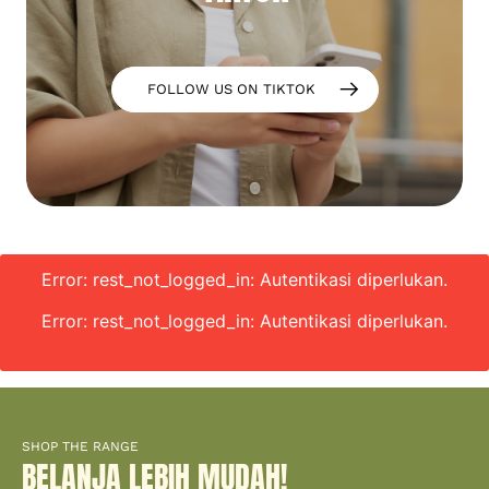
FOLLOW US ON TIKTOK
Error: rest_not_logged_in: Autentikasi diperlukan.
Error: rest_not_logged_in: Autentikasi diperlukan.
SHOP THE RANGE
BELANJA LEBIH MUDAH!