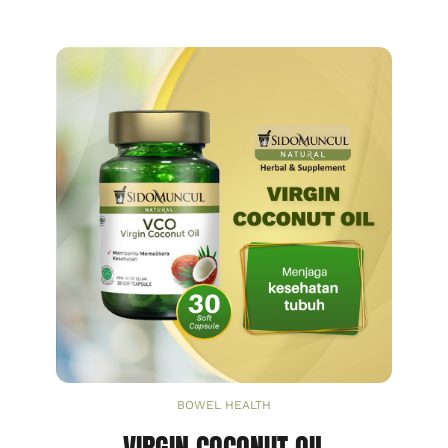
BOWEL HEALTH