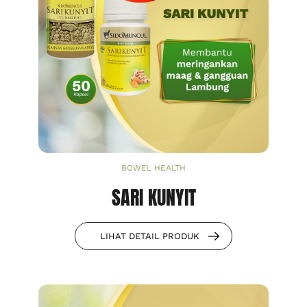
BOWEL HEALTH
SARI KUNYIT
LIHAT DETAIL PRODUK