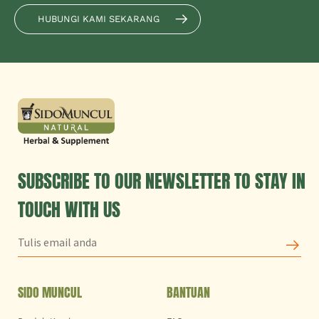
HUBUNGI KAMI SEKARANG
SUBSCRIBE TO OUR NEWSLETTER TO STAY IN
TOUCH WITH US
SIDO MUNCUL
BANTUAN