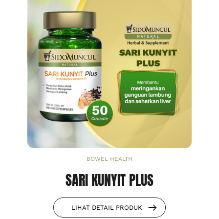
BOWEL HEALTH
SARI KUNYIT PLUS
LIHAT DETAIL PRODUK