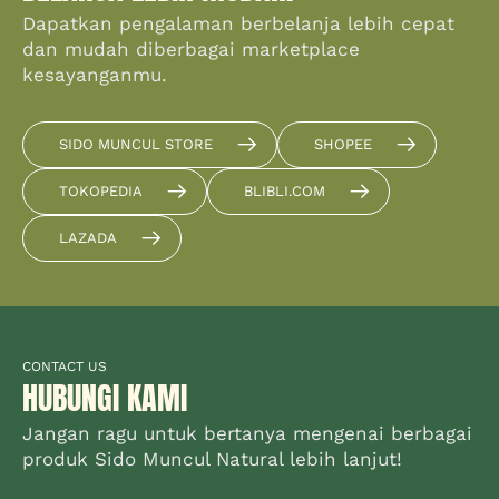
Dapatkan pengalaman berbelanja lebih cepat
dan mudah diberbagai marketplace
kesayanganmu.
SIDO MUNCUL STORE
SHOPEE
TOKOPEDIA
BLIBLI.COM
LAZADA
CONTACT US
HUBUNGI KAMI
Jangan ragu untuk bertanya mengenai berbagai
produk Sido Muncul Natural lebih lanjut!