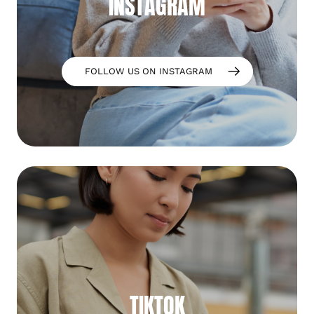
INSTAGRAM
FOLLOW US ON INSTAGRAM
TIKTOK