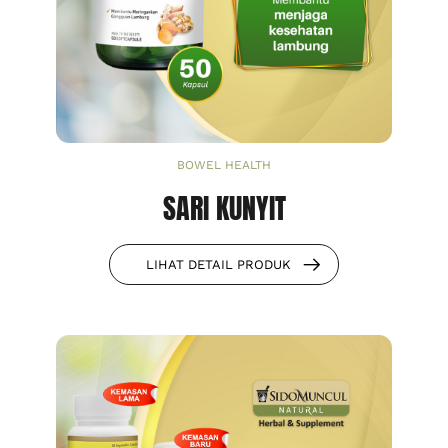
BOWEL HEALTH
SARI KUNYIT
LIHAT DETAIL PRODUK