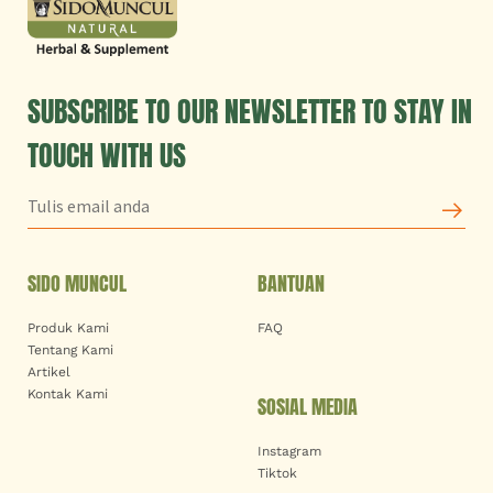
SUBSCRIBE TO OUR NEWSLETTER TO STAY IN
TOUCH WITH US
SIDO MUNCUL
BANTUAN
Produk Kami
FAQ
Tentang Kami
Artikel
Kontak Kami
SOSIAL MEDIA
Instagram
Tiktok