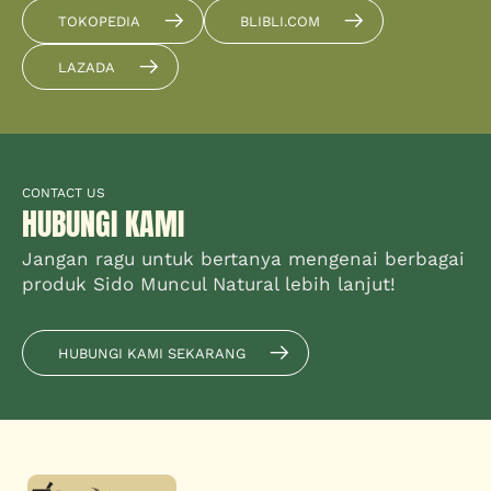
TOKOPEDIA
BLIBLI.COM
LAZADA
CONTACT US
HUBUNGI KAMI
Jangan ragu untuk bertanya mengenai berbagai
produk Sido Muncul Natural lebih lanjut!
HUBUNGI KAMI SEKARANG