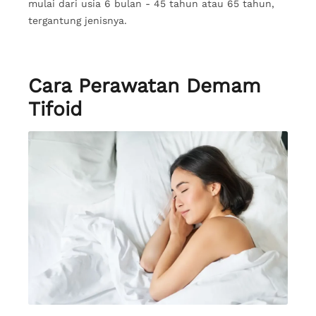
mulai dari usia 6 bulan - 45 tahun atau 65 tahun,
tergantung jenisnya.
Cara Perawatan Demam
Tifoid