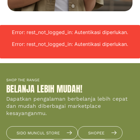
Error: rest_not_logged_in: Autentikasi diperlukan.
Error: rest_not_logged_in: Autentikasi diperlukan.
SHOP THE RANGE
BELANJA LEBIH MUDAH!
Dapatkan pengalaman berbelanja lebih cepat
dan mudah diberbagai marketplace
kesayanganmu.
SIDO MUNCUL STORE
SHOPEE