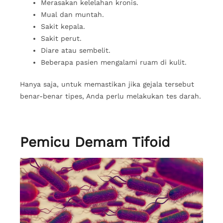
Merasakan kelelahan kronis.
Mual dan muntah.
Sakit kepala.
Sakit perut.
Diare atau sembelit.
Beberapa pasien mengalami ruam di kulit.
Hanya saja, untuk memastikan jika gejala tersebut
benar-benar tipes, Anda perlu melakukan tes darah.
Pemicu Demam Tifoid