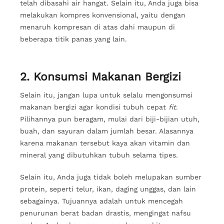
telah dibasahi air hangat. Selain itu, Anda juga bisa
melakukan kompres konvensional, yaitu dengan
menaruh kompresan di atas dahi maupun di
beberapa titik panas yang lain.
2. Konsumsi Makanan Bergizi
Selain itu, jangan lupa untuk selalu mengonsumsi
makanan bergizi agar kondisi tubuh cepat
fit
.
Pilihannya pun beragam, mulai dari biji-bijian utuh,
buah, dan sayuran dalam jumlah besar. Alasannya
karena makanan tersebut kaya akan vitamin dan
mineral yang dibutuhkan tubuh selama tipes.
Selain itu, Anda juga tidak boleh melupakan sumber
protein, seperti telur, ikan, daging unggas, dan lain
sebagainya. Tujuannya adalah untuk mencegah
penurunan berat badan drastis, mengingat nafsu