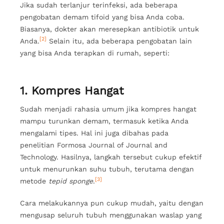
Jika sudah terlanjur terinfeksi, ada beberapa
pengobatan demam tifoid yang bisa Anda coba.
Biasanya, dokter akan meresepkan antibiotik untuk
[2]
Anda.
Selain itu, ada beberapa pengobatan lain
yang bisa Anda terapkan di rumah, seperti:
1. Kompres Hangat
Sudah menjadi rahasia umum jika kompres hangat
mampu turunkan demam, termasuk ketika Anda
mengalami tipes. Hal ini juga dibahas pada
penelitian Formosa Journal of Journal and
Technology. Hasilnya, langkah tersebut cukup efektif
untuk menurunkan suhu tubuh, terutama dengan
[3]
metode
tepid sponge
.
Cara melakukannya pun cukup mudah, yaitu dengan
mengusap seluruh tubuh menggunakan waslap yang