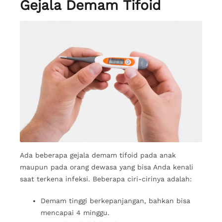
Gejala Demam Tifoid
Ada beberapa gejala demam tifoid pada anak
maupun pada orang dewasa yang bisa Anda kenali
saat terkena infeksi. Beberapa ciri-cirinya adalah:
Demam tinggi berkepanjangan, bahkan bisa
mencapai 4 minggu.