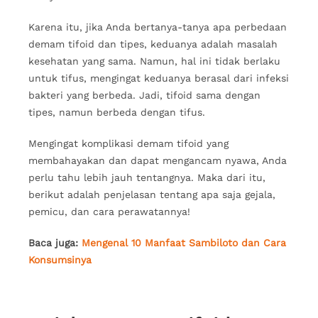
Karena itu, jika Anda bertanya-tanya apa perbedaan
demam tifoid dan tipes, keduanya adalah masalah
kesehatan yang sama. Namun, hal ini tidak berlaku
untuk tifus, mengingat keduanya berasal dari infeksi
bakteri yang berbeda. Jadi, tifoid sama dengan
tipes, namun berbeda dengan tifus.
Mengingat komplikasi demam tifoid yang
membahayakan dan dapat mengancam nyawa, Anda
perlu tahu lebih jauh tentangnya. Maka dari itu,
berikut adalah penjelasan tentang apa saja gejala,
pemicu, dan cara perawatannya!
Baca juga:
Mengenal 10 Manfaat Sambiloto dan Cara
Konsumsinya