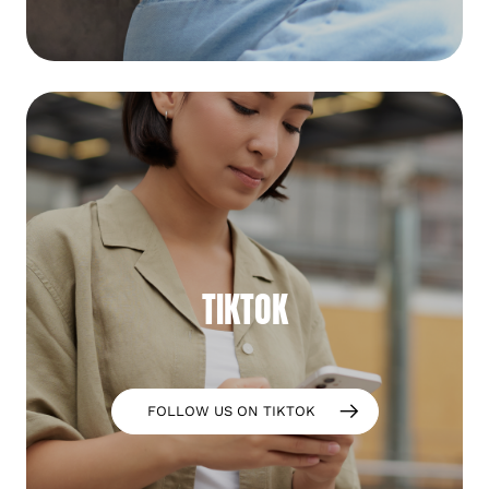
TIKTOK
FOLLOW US ON TIKTOK