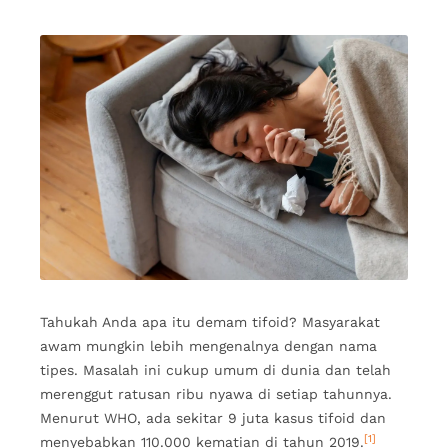
Tahukah Anda apa itu demam tifoid? Masyarakat
awam mungkin lebih mengenalnya dengan nama
tipes. Masalah ini cukup umum di dunia dan telah
merenggut ratusan ribu nyawa di setiap tahunnya.
Menurut WHO, ada sekitar 9 juta kasus tifoid dan
[1]
menyebabkan 110.000 kematian di tahun 2019.