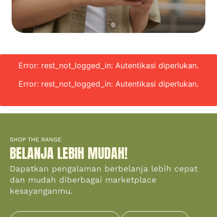
Error: rest_not_logged_in: Autentikasi diperlukan.
Error: rest_not_logged_in: Autentikasi diperlukan.
SHOP THE RANGE
BELANJA LEBIH MUDAH!
Dapatkan pengalaman berbelanja lebih cepat
dan mudah diberbagai marketplace
kesayanganmu.