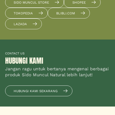
SIDO MUNCUL STORE
SHOPEE
TOKOPEDIA
BLIBLI.COM
LAZADA
CONTACT US
HUBUNGI KAMI
Jangan ragu untuk bertanya mengenai berbagai
produk Sido Muncul Natural lebih lanjut!
HUBUNGI KAMI SEKARANG