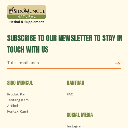
SUBSCRIBE TO OUR NEWSLETTER TO STAY IN
TOUCH WITH US
SIDO MUNCUL
BANTUAN
Produk Kami
FAQ
Tentang Kami
Artikel
Kontak Kami
SOSIAL MEDIA
Instagram