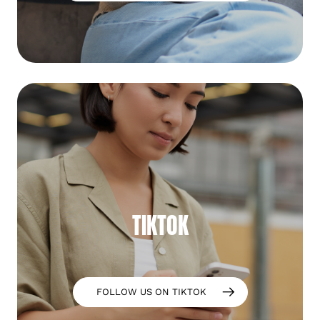
TIKTOK
FOLLOW US ON TIKTOK