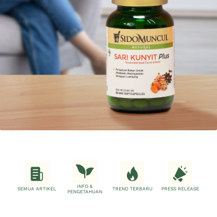
INFO &
SEMUA ARTIKEL
TREND TERBARU
PRESS RELEASE
PENGETAHUAN