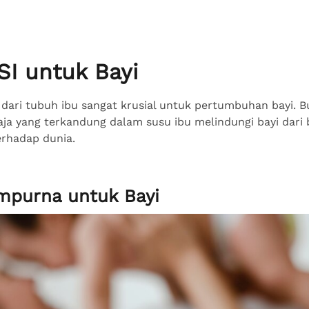
SI untuk Bayi
r dari tubuh ibu sangat krusial untuk pertumbuhan bayi. 
ja yang terkandung dalam susu ibu melindungi bayi dari 
rhadap dunia.
empurna untuk Bayi