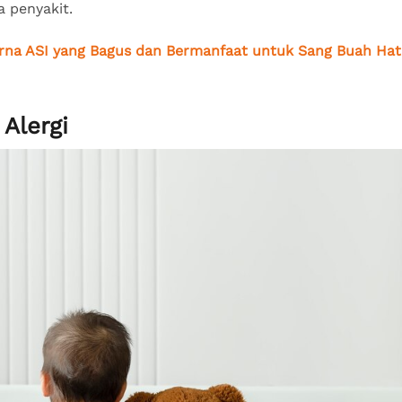
a penyakit.
rna ASI yang Bagus dan Bermanfaat untuk Sang Buah Hat
Alergi