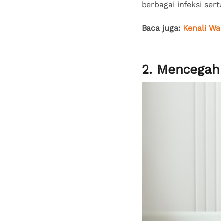
berbagai infeksi sert
Baca juga:
Kenali Wa
2. Mencegah 