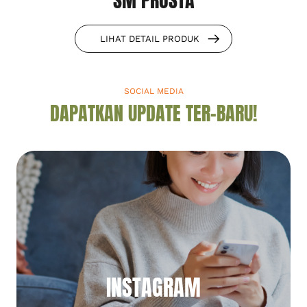
SM PROSTA
LIHAT DETAIL PRODUK
SOCIAL MEDIA
DAPATKAN UPDATE TER-BARU!
INSTAGRAM