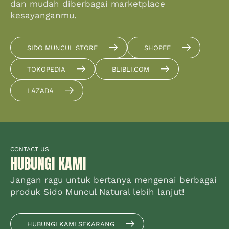
dan mudah diberbagai marketplace
kesayanganmu.
SIDO MUNCUL STORE
SHOPEE
TOKOPEDIA
BLIBLI.COM
LAZADA
CONTACT US
HUBUNGI KAMI
Jangan ragu untuk bertanya mengenai berbagai
produk Sido Muncul Natural lebih lanjut!
HUBUNGI KAMI SEKARANG