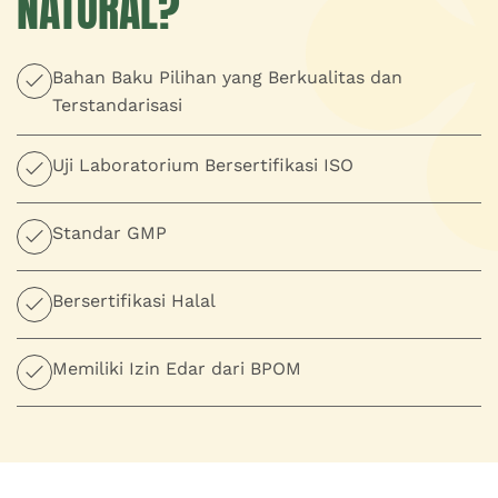
NATURAL?
Bahan Baku Pilihan yang Berkualitas dan
Terstandarisasi
Uji Laboratorium Bersertifikasi ISO
Standar GMP
Bersertifikasi Halal
Memiliki Izin Edar dari BPOM