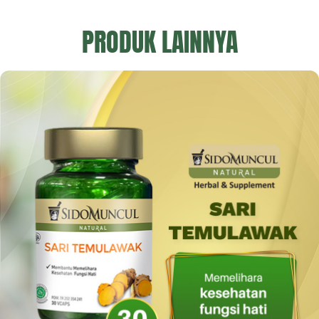
PRODUK LAINNYA