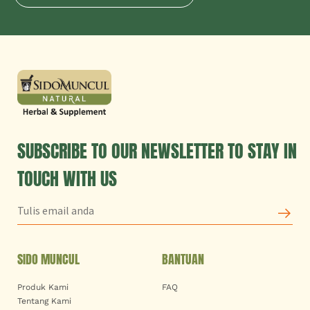
SUBSCRIBE TO OUR NEWSLETTER TO STAY IN
TOUCH WITH US
SIDO MUNCUL
BANTUAN
Produk Kami
FAQ
Tentang Kami