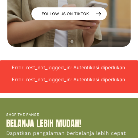
FOLLOW US ON TIKTOK
Error: rest_not_logged_in: Autentikasi diperlukan.
Error: rest_not_logged_in: Autentikasi diperlukan.
SHOP THE RANGE
BELANJA LEBIH MUDAH!
Dapatkan pengalaman berbelanja lebih cepat