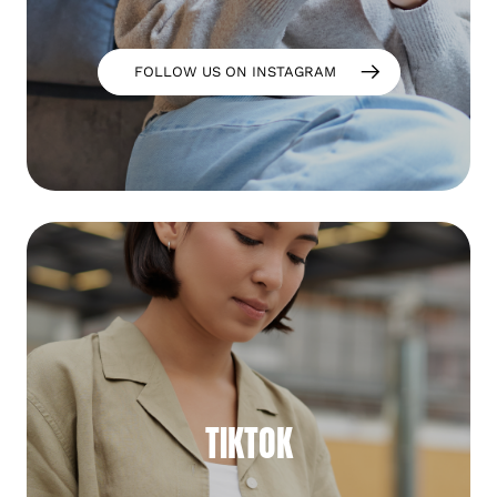
FOLLOW US ON INSTAGRAM
TIKTOK