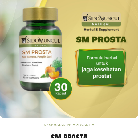
KESEHATAN PRIA & WANITA