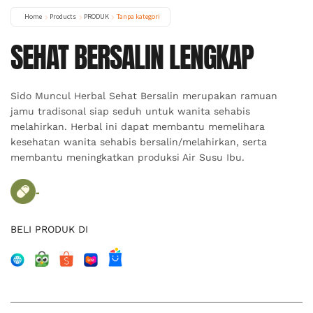
Home
Products
PRODUK
Tanpa kategori
SEHAT BERSALIN LENGKAP
Sido Muncul Herbal Sehat Bersalin merupakan ramuan
jamu tradisonal siap seduh untuk wanita sehabis
melahirkan. Herbal ini dapat membantu memelihara
kesehatan wanita sehabis bersalin/melahirkan, serta
membantu meningkatkan produksi Air Susu Ibu.
-
BELI PRODUK DI