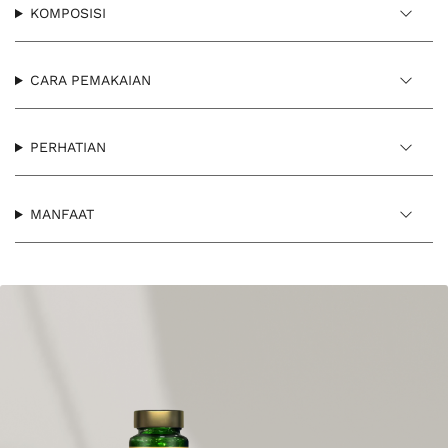
KOMPOSISI
CARA PEMAKAIAN
PERHATIAN
MANFAAT