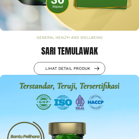
GENERAL HEALTH AND WELLBEING
SARI TEMULAWAK
LIHAT DETAIL PRODUK