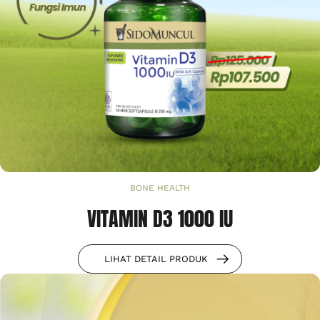
BONE HEALTH
VITAMIN D3 1000 IU
LIHAT DETAIL PRODUK