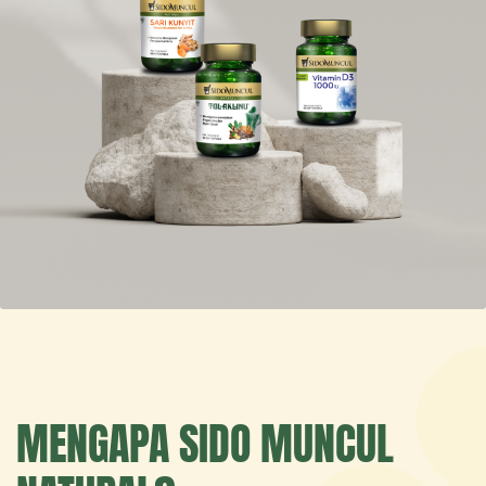
MENGAPA SIDO MUNCUL