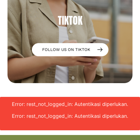
TIKTOK
FOLLOW US ON TIKTOK
Error: rest_not_logged_in: Autentikasi diperlukan.
Error: rest_not_logged_in: Autentikasi diperlukan.