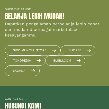
SHOP THE RANGE
BELANJA LEBIH MUDAH!
Dapatkan pengalaman berbelanja lebih cepat
dan mudah diberbagai marketplace
kesayanganmu.
SIDO MUNCUL STORE
SHOPEE
TOKOPEDIA
BLIBLI.COM
LAZADA
CONTACT US
HUBUNGI KAMI