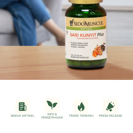
INFO &
SEMUA ARTIKEL
TREND TERBARU
PRESS RELEASE
PENGETAHUAN