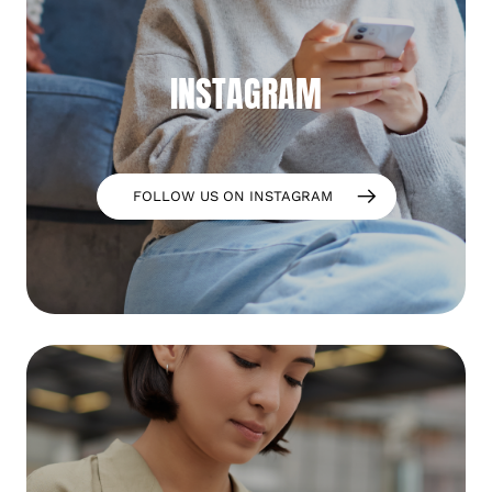
INSTAGRAM
FOLLOW US ON INSTAGRAM