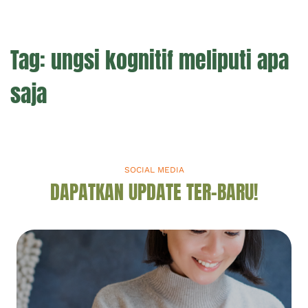
Tag:
ungsi kognitif meliputi apa
saja
SOCIAL MEDIA
DAPATKAN UPDATE TER-BARU!