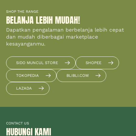
SHOP THE RANGE
BELANJA LEBIH MUDAH!
Dapatkan pengalaman berbelanja lebih cepat
dan mudah diberbagai marketplace
kesayanganmu.
SIDO MUNCUL STORE
SHOPEE
TOKOPEDIA
BLIBLI.COM
LAZADA
CONTACT US
HUBUNGI KAMI