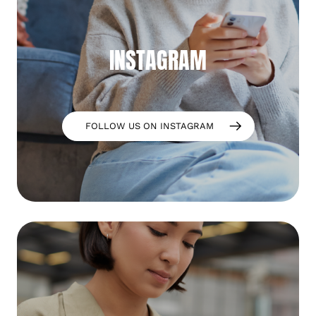
INSTAGRAM
FOLLOW US ON INSTAGRAM