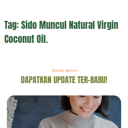
Tag:
Sido Muncul Natural Virgin
Coconut Oil.
SOCIAL MEDIA
DAPATKAN UPDATE TER-BARU!