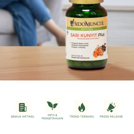
INFO &
SEMUA ARTIKEL
TREND TERBARU
PRESS RELEASE
PENGETAHUAN