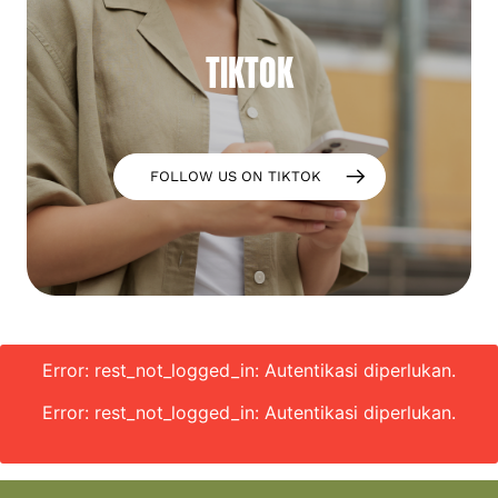
TIKTOK
FOLLOW US ON TIKTOK
Error: rest_not_logged_in: Autentikasi diperlukan.
Error: rest_not_logged_in: Autentikasi diperlukan.