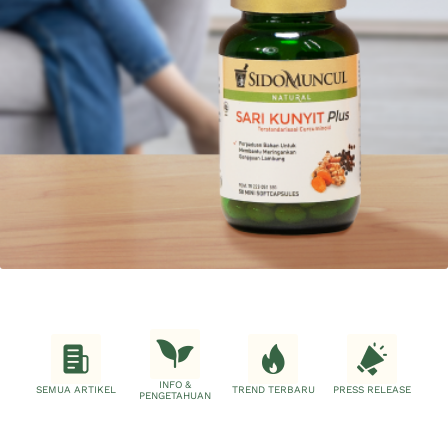
INFO &
SEMUA ARTIKEL
TREND TERBARU
PRESS RELEASE
PENGETAHUAN