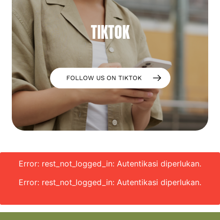
TIKTOK
FOLLOW US ON TIKTOK
Error: rest_not_logged_in: Autentikasi diperlukan.
Error: rest_not_logged_in: Autentikasi diperlukan.