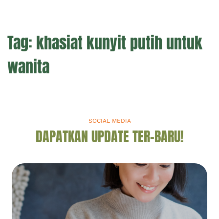
Tag:
khasiat kunyit putih untuk
wanita
SOCIAL MEDIA
DAPATKAN UPDATE TER-BARU!