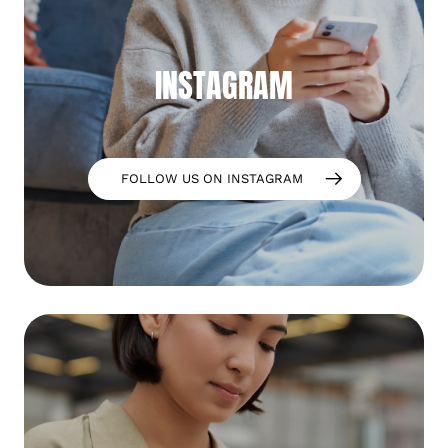
INSTAGRAM
FOLLOW US ON INSTAGRAM