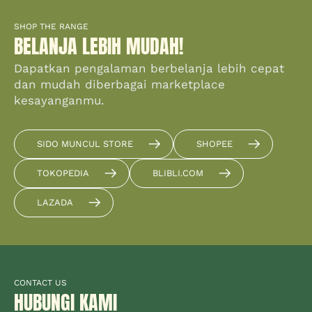
SHOP THE RANGE
BELANJA LEBIH MUDAH!
Dapatkan pengalaman berbelanja lebih cepat
dan mudah diberbagai marketplace
kesayanganmu.
SIDO MUNCUL STORE
SHOPEE
TOKOPEDIA
BLIBLI.COM
LAZADA
CONTACT US
HUBUNGI KAMI