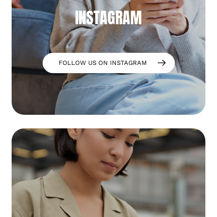
INSTAGRAM
FOLLOW US ON INSTAGRAM