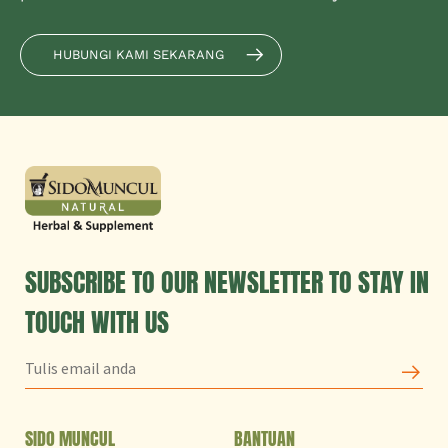
HUBUNGI KAMI SEKARANG
SUBSCRIBE TO OUR NEWSLETTER TO STAY IN
TOUCH WITH US
SIDO MUNCUL
BANTUAN