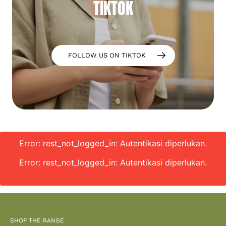
TIKTOK
FOLLOW US ON TIKTOK
Error: rest_not_logged_in: Autentikasi diperlukan.
Error: rest_not_logged_in: Autentikasi diperlukan.
SHOP THE RANGE