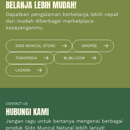
BELANJA LEBIH MUDAH!
Dapatkan pengalaman berbelanja lebih cepat
dan mudah diberbagai marketplace
kesayanganmu.
SIDO MUNCUL STORE
SHOPEE
TOKOPEDIA
BLIBLI.COM
LAZADA
CONTACT US
HUBUNGI KAMI
Jangan ragu untuk bertanya mengenai berbagai
produk Sido Muncul Natural lebih lanjut!