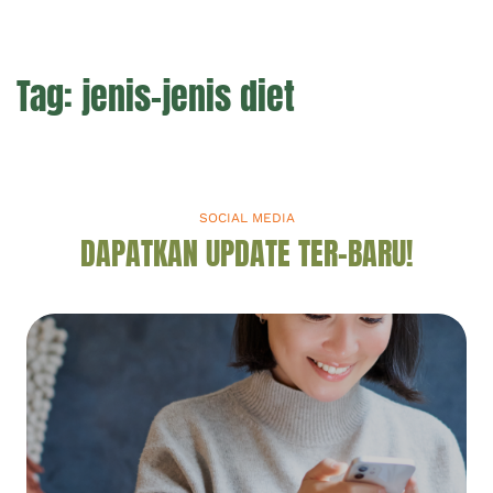
Tag:
jenis-jenis diet
SOCIAL MEDIA
DAPATKAN UPDATE TER-BARU!