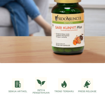
INFO &
SEMUA ARTIKEL
TREND TERBARU
PRESS RELEASE
PENGETAHUAN