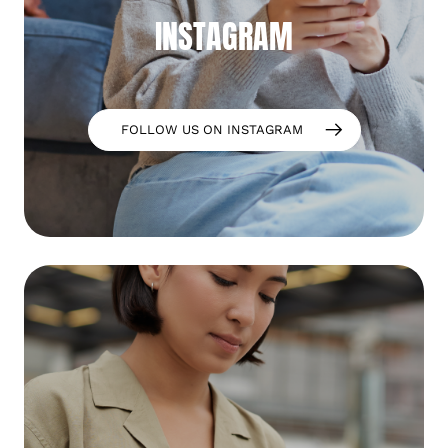
INSTAGRAM
FOLLOW US ON INSTAGRAM