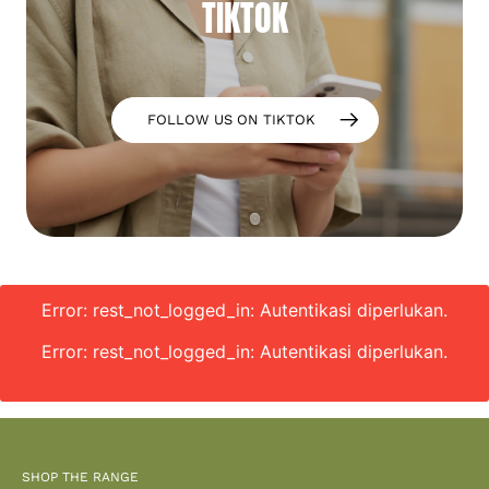
TIKTOK
FOLLOW US ON TIKTOK
Error: rest_not_logged_in: Autentikasi diperlukan.
Error: rest_not_logged_in: Autentikasi diperlukan.
SHOP THE RANGE