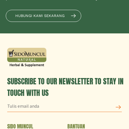
HUBUNGI KAMI SEKARANG
SUBSCRIBE TO OUR NEWSLETTER TO STAY IN
TOUCH WITH US
SIDO MUNCUL
BANTUAN