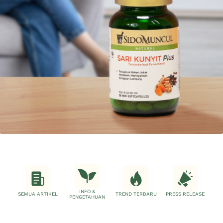
INFO &
SEMUA ARTIKEL
TREND TERBARU
PRESS RELEASE
PENGETAHUAN