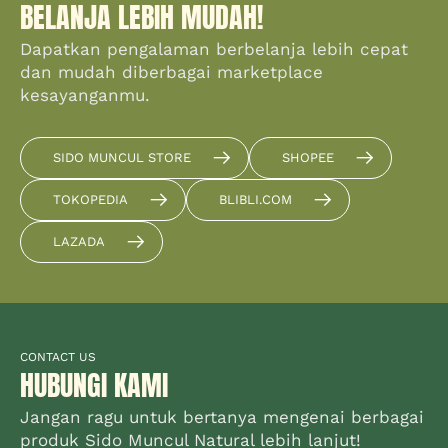
BELANJA LEBIH MUDAH!
Dapatkan pengalaman berbelanja lebih cepat
dan mudah diberbagai marketplace
kesayanganmu.
SIDO MUNCUL STORE
SHOPEE
TOKOPEDIA
BLIBLI.COM
LAZADA
CONTACT US
HUBUNGI KAMI
Jangan ragu untuk bertanya mengenai berbagai
produk Sido Muncul Natural lebih lanjut!